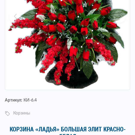
Артикул:
КИ-6.4
Корзины
КОРЗИНА «ЛАДЬЯ» БОЛЬШАЯ ЭЛИТ КРАСНО-