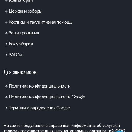
Крематорий
Церкви и соборы
Хосписы и паллиативная помощь
Залы прощания
Колумбарии
ЗАГСы
Для заказчиков
Политика конфиденциальности
Политика конфиденциальности Google
Термины и определения Google
На сайте представлена справочная информация об услугах и
тарифах государственных и муниципальных организаций. ООО