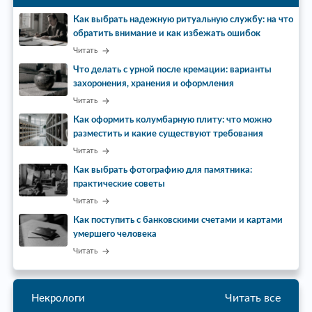
Как выбрать надежную ритуальную службу: на что
обратить внимание и как избежать ошибок
Читать
Что делать с урной после кремации: варианты
захоронения, хранения и оформления
Читать
Как оформить колумбарную плиту: что можно
разместить и какие существуют требования
Читать
Как выбрать фотографию для памятника:
практические советы
Читать
Как поступить с банковскими счетами и картами
умершего человека
Читать
Читать все
Некрологи