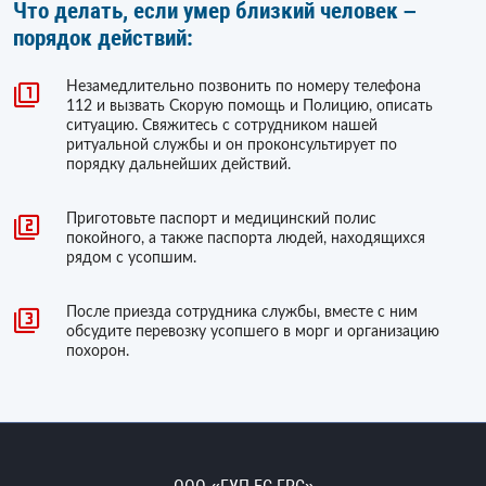
Что делать, если умер близкий человек –
порядок действий:
Незамедлительно позвонить по номеру телефона
112 и вызвать Скорую помощь и Полицию, описать
ситуацию. Свяжитесь с сотрудником нашей
ритуальной службы и он проконсультирует по
порядку дальнейших действий.
Приготовьте паспорт и медицинский полис
покойного, а также паспорта людей, находящихся
рядом с усопшим.
После приезда сотрудника службы, вместе с ним
обсудите перевозку усопшего в морг и организацию
похорон.