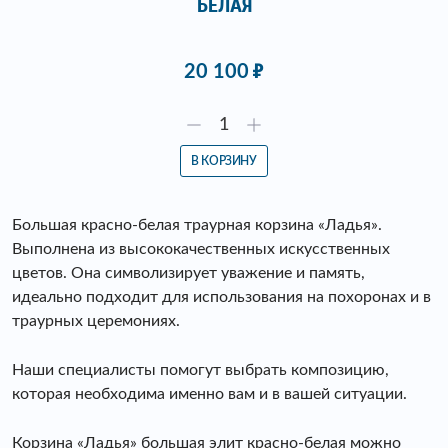
БЕЛАЯ
20 100
В КОРЗИНУ
Большая красно-белая траурная корзина «Ладья».
Выполнена из высококачественных искусственных
цветов. Она символизирует уважение и память,
идеально подходит для использования на похоронах и в
траурных церемониях.
Наши специалисты помогут выбрать композицию,
которая необходима именно вам и в вашей ситуации.
Корзина «Ладья» большая элит красно-белая можно