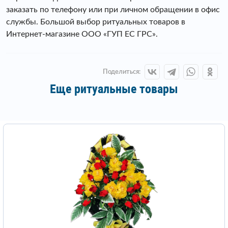
заказать по телефону или при личном обращении в офис
службы. Большой выбор ритуальных товаров в
Интернет-магазине ООО «ГУП ЕС ГРС».
Поделиться:
Еще ритуальные товары