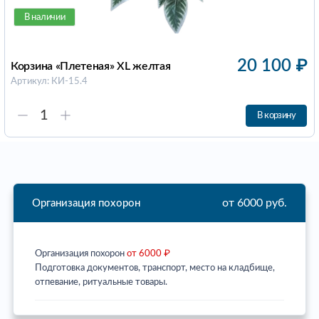
В наличии
20 100
₽
Корзина «Плетеная» XL желтая
Артикул: КИ-15.4
В корзину
от 6000 руб.
Организация похорон
Организация похорон
от 6000 ₽
Подготовка документов, транспорт, место на кладбище,
отпевание, ритуальные товары.