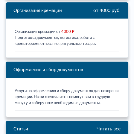
от 4000 руб.
Организация кремации
Организация кремации от
4000 ₽
Подготовка документов, логистика, работа с
крематорием, отпевание, ритуальные товары.
Оформление и сбор документов
Услуги по оформлению и сбору документов для похорон и
кремации. Наши специалисты помогут вам в трудную
минуту и соберут все необходимые документы.
Читать все
Статьи