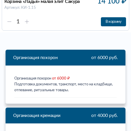
14 100
₽
Корзина «Ладья» малая элит Сакура
Артикул: КИ-1.15
В корзину
от 6000 руб.
Организация похорон
Организация похорон
от 6000 ₽
Подготовка документов, транспорт, место на кладбище,
отпевание, ритуальные товары.
от 4000 руб.
Организация кремации