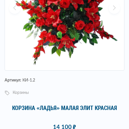
Артикул:
КИ-1.2
Корзины
КОРЗИНА «ЛАДЬЯ» МАЛАЯ ЭЛИТ КРАСНАЯ
14 100