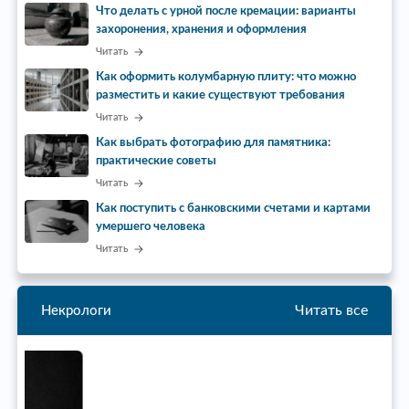
Что делать с урной после кремации: варианты
захоронения, хранения и оформления
Читать
Как оформить колумбарную плиту: что можно
разместить и какие существуют требования
Читать
Как выбрать фотографию для памятника:
практические советы
Читать
Как поступить с банковскими счетами и картами
умершего человека
Читать
Читать все
Некрологи