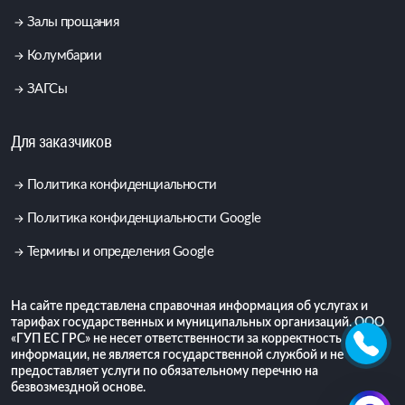
Залы прощания
Колумбарии
ЗАГСы
Для заказчиков
Политика конфиденциальности
Политика конфиденциальности Google
Термины и определения Google
На сайте представлена справочная информация об услугах и
тарифах государственных и муниципальных организаций. ООО
«ГУП ЕС ГРС» не несет ответственности за корректность
информации, не является государственной службой и не
предоставляет услуги по обязательному перечню на
безвозмездной основе.