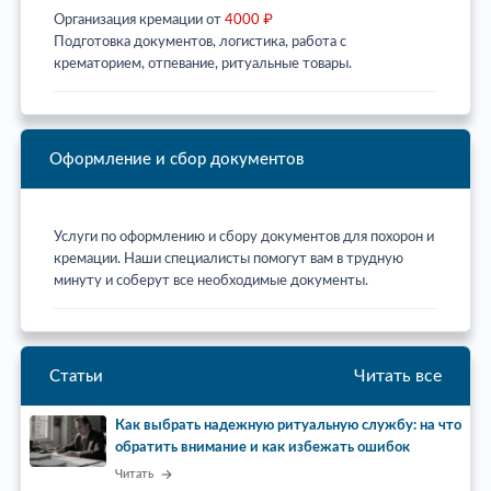
Организация кремации от
4000 ₽
Подготовка документов, логистика, работа с
крематорием, отпевание, ритуальные товары.
Оформление и сбор документов
Услуги по оформлению и сбору документов для похорон и
кремации. Наши специалисты помогут вам в трудную
минуту и соберут все необходимые документы.
Читать все
Статьи
Как выбрать надежную ритуальную службу: на что
обратить внимание и как избежать ошибок
Читать