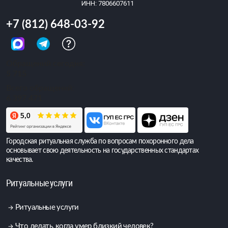
ИНН: 7806607611
+7 (812) 648-03-92
Обращений сегодня:
5 715
Всего обращений:
6 397 471
Городская ритуальная служба по вопросам похоронного дела
основывает свою деятельность на государственных стандартах
качества.
Ритуальные услуги
Ритуальные услуги
Что делать, когда умер близкий человек?