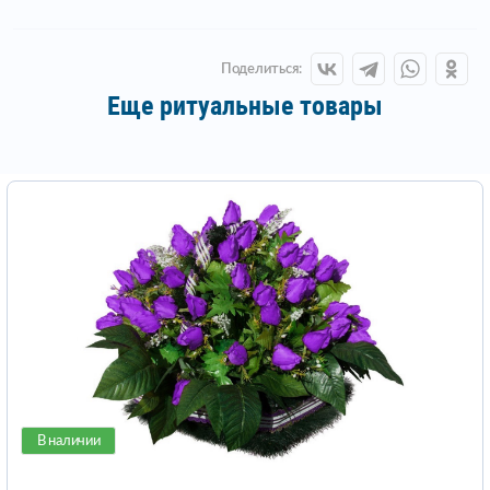
Поделиться:
Еще ритуальные товары
В наличии