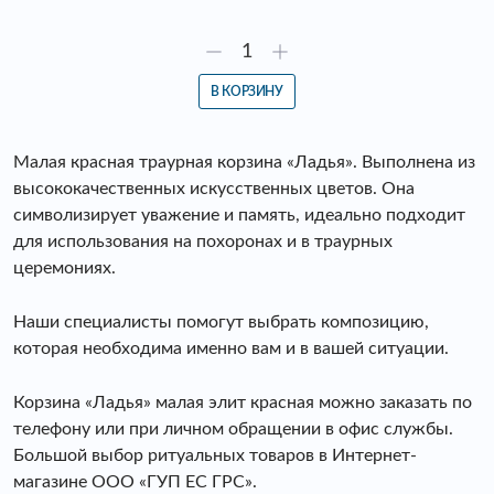
В КОРЗИНУ
Малая красная траурная корзина «Ладья». Выполнена из
высококачественных искусственных цветов. Она
символизирует уважение и память, идеально подходит
для использования на похоронах и в траурных
церемониях.
Наши специалисты помогут выбрать композицию,
которая необходима именно вам и в вашей ситуации.
Корзина «Ладья» малая элит красная можно заказать по
телефону или при личном обращении в офис службы.
Большой выбор ритуальных товаров в Интернет-
магазине ООО «ГУП ЕС ГРС».