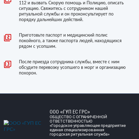
112 и вызвать Скорую помощь и Полицию, описать
ситуацию. Свяжитесь с сотрудником нашей
ритуальной службы и он проконсультирует по
порядку дальнейших действий.
Приготовьте паспорт и медицинский полис
покойного, а также паспорта людей, находящихся
рядом с усопшим.
После приезда сотрудника службы, вместе с ним
обсудите перевозку усопшего в морг и организацию
похорон.
ООО «ГУП ЕС ГРС»
ОБЩЕСТВО С ОГРАНИЧЕННОЙ
ОТВЕТСТВЕННОСТЬЮ
«Городское управляющее предприятие
единая специализированная
городская ритуальная служба»