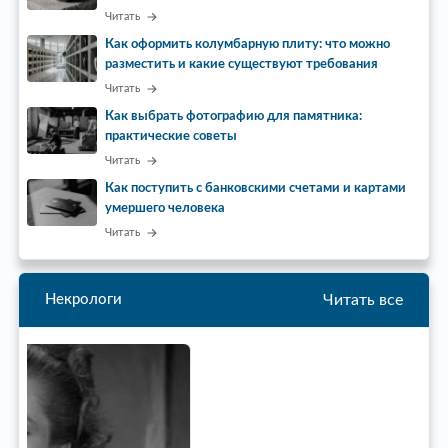
Читать
Как оформить колумбарную плиту: что можно
разместить и какие существуют требования
Читать
Как выбрать фотографию для памятника:
практические советы
Читать
Как поступить с банковскими счетами и картами
умершего человека
Читать
Читать все
Некрологи