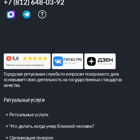
+7 (812) 648-03-92
Обращений сегодня:
791
Всего обращений:
6 409 515
Городская ритуальная служба по вопросам похоронного дела
основывает свою деятельность на государственных стандартах
качества.
Ритуальные услуги
Ритуальные услуги
Что делать, когда умер близкий человек?
Организация похорон