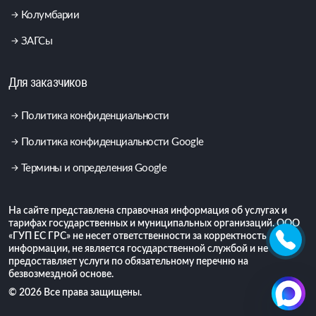
Колумбарии
ЗАГСы
Для заказчиков
Политика конфиденциальности
Политика конфиденциальности Google
Термины и определения Google
На сайте представлена справочная информация об услугах и
тарифах государственных и муниципальных организаций. ООО
«ГУП ЕС ГРС» не несет ответственности за корректность
информации, не является государственной службой и не
предоставляет услуги по обязательному перечню на
безвозмездной основе.
© 2026 Все права защищены.