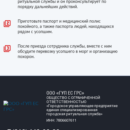
ритуальной службы и он проконсультирует по
порядку дальнейших действий.
Приготовьте паспорт и медицинский полис
покойного, а также паспорта людей, находящихся
рядом с усопшим.
После приезда сотрудника службы, вместе с ним
обсудите перевозку усопшего в морг и организацию
похорон.
ООО «ГУП ЕС ГРС»
ОБЩЕСТВО С ОГРАНИЧЕННОЙ
ОТВЕТСТВЕННОСТЬЮ
«Городское управляющее предприятие
единая специализированная
городская ритуальная служба»
ИНН: 7806607611