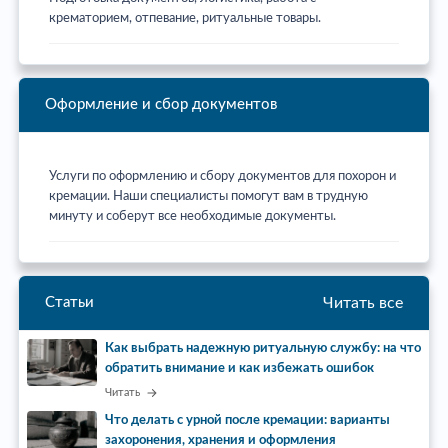
крематорием, отпевание, ритуальные товары.
Оформление и сбор документов
Услуги по оформлению и сбору документов для похорон и
кремации. Наши специалисты помогут вам в трудную
минуту и соберут все необходимые документы.
Читать все
Статьи
Как выбрать надежную ритуальную службу: на что
обратить внимание и как избежать ошибок
Читать
Что делать с урной после кремации: варианты
захоронения, хранения и оформления