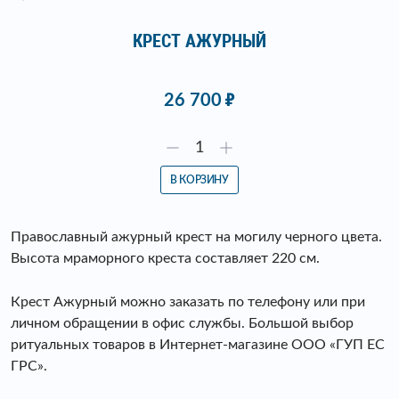
КРЕСТ АЖУРНЫЙ
26 700
В КОРЗИНУ
Православный ажурный крест на могилу черного цвета.
Высота мраморного креста составляет 220 см.
Крест Ажурный можно заказать по телефону или при
личном обращении в офис службы. Большой выбор
ритуальных товаров в Интернет-магазине ООО «ГУП ЕС
ГРС».