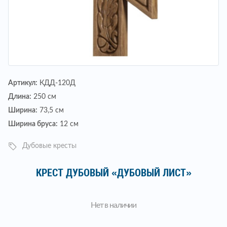
Артикул:
КДД-120Д
Длина:
250 см
Ширина:
73,5 см
Ширина бруса:
12 см
Дубовые кресты
КРЕСТ ДУБОВЫЙ «ДУБОВЫЙ ЛИСТ»
Нет в наличии