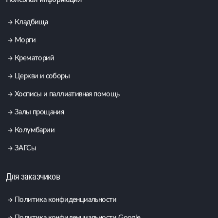
Кладбища
Морги
Крематорий
Церкви и соборы
Хосписы и паллиативная помощь
Залы прощания
Колумбарии
ЗАГСы
Для заказчиков
Политика конфиденциальности
Политика конфиденциальности Google