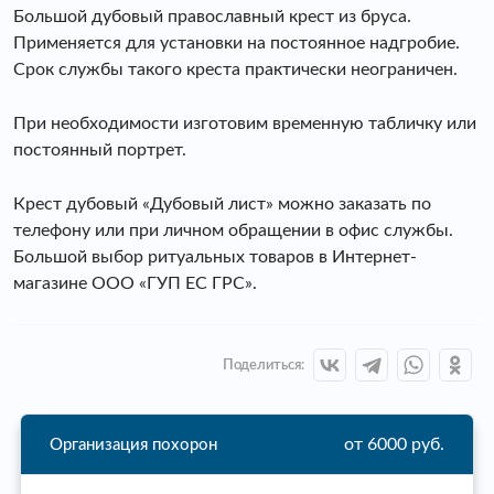
Большой дубовый православный крест из бруса.
Применяется для установки на постоянное надгробие.
Срок службы такого креста практически неограничен.
При необходимости изготовим временную табличку или
постоянный портрет.
Крест дубовый «Дубовый лист» можно заказать по
телефону или при личном обращении в офис службы.
Большой выбор ритуальных товаров в Интернет-
магазине ООО «ГУП ЕС ГРС».
Поделиться:
от 6000 руб.
Организация похорон