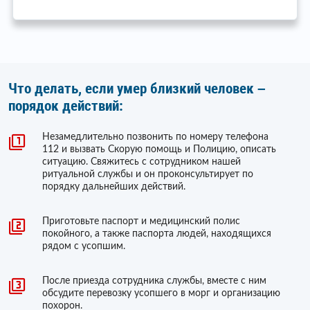
Что делать, если умер близкий человек –
порядок действий:
Незамедлительно позвонить по номеру телефона
112 и вызвать Скорую помощь и Полицию, описать
ситуацию. Свяжитесь с сотрудником нашей
ритуальной службы и он проконсультирует по
порядку дальнейших действий.
Приготовьте паспорт и медицинский полис
покойного, а также паспорта людей, находящихся
рядом с усопшим.
После приезда сотрудника службы, вместе с ним
обсудите перевозку усопшего в морг и организацию
похорон.