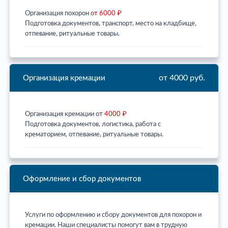
Организация похорон
от 6000 ₽
Подготовка документов, транспорт, место на кладбище,
отпевание, ритуальные товары.
от 4000 руб.
Организация кремации
Организация кремации от
4000 ₽
Подготовка документов, логистика, работа с
крематорием, отпевание, ритуальные товары.
Оформление и сбор документов
Услуги по оформлению и сбору документов для похорон и
кремации. Наши специалисты помогут вам в трудную