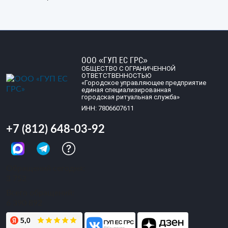
ООО «ГУП ЕС ГРС»
ОБЩЕСТВО С ОГРАНИЧЕННОЙ
ОТВЕТСТВЕННОСТЬЮ
«Городское управляющее предприятие
единая специализированная
городская ритуальная служба»
ИНН: 7806607611
+7 (812) 648-03-92
Обращений сегодня:
3 752
Всего обращений:
6 390 892