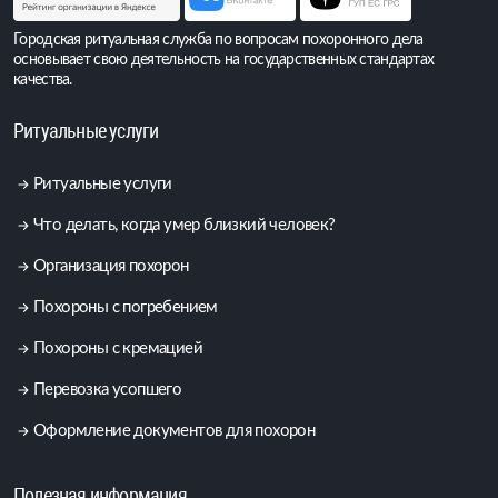
Городская ритуальная служба по вопросам похоронного дела
основывает свою деятельность на государственных стандартах
качества.
Ритуальные услуги
Ритуальные услуги
Что делать, когда умер близкий человек?
Организация похорон
Похороны с погребением
Похороны с кремацией
Перевозка усопшего
Оформление документов для похорон
Полезная информация