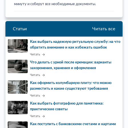
минуту и соберут все необходимые документы.
Читать все
Статьи
Как выбрать надежную ритуальную службу: на что
обратить внимание и как избежать ошибок
Читать
Что делать с урной после кремации: варианты
захоронения, хранения и оформления
Читать
Как оформить колумбарную плиту: что можно
разместить и какие существуют требования
Читать
Как выбрать фотографию для памятника:
практические советы
Читать
Как поступить с банковскими счетами и картами