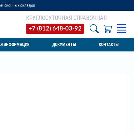
ов
КРУГЛОСУТОЧНАЯ СПРАВОЧНАЯ
+7 (812) 648-03-92
АЯ ИНФОРМАЦИЯ
ДОКУМЕНТЫ
КОНТАКТЫ