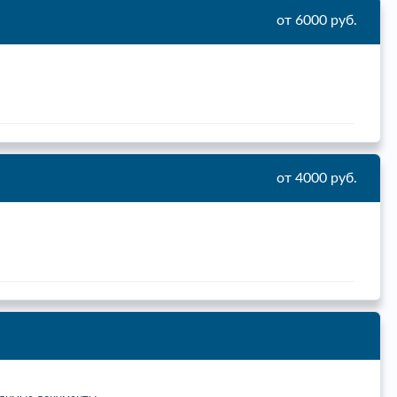
от 6000 руб.
от 4000 руб.