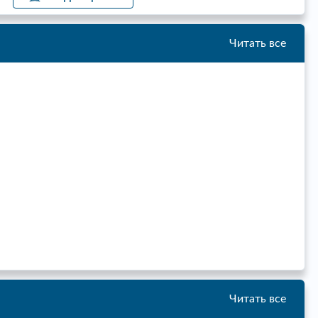
Читать все
Читать все