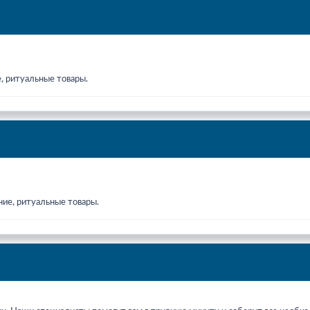
, ритуальные товары.
ние, ритуальные товары.