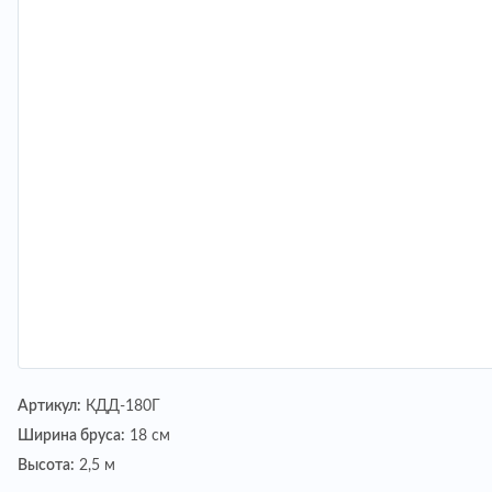
Артикул:
КДД-180Г
Ширина бруса:
18 см
Высота:
2,5 м