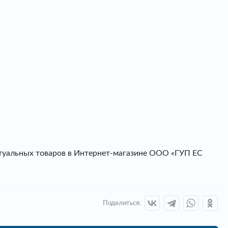
итуальных товаров в Интернет-магазине ООО «ГУП ЕС
Поделиться: