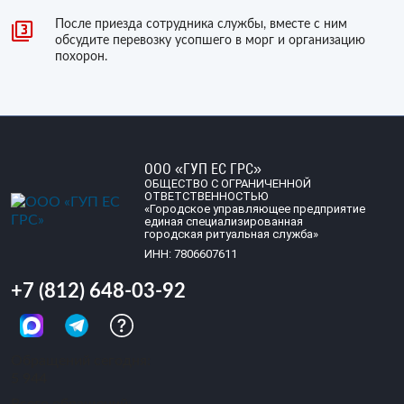
После приезда сотрудника службы, вместе с ним
обсудите перевозку усопшего в морг и организацию
похорон.
ООО «ГУП ЕС ГРС»
ОБЩЕСТВО С ОГРАНИЧЕННОЙ
ОТВЕТСТВЕННОСТЬЮ
«Городское управляющее предприятие
единая специализированная
городская ритуальная служба»
ИНН: 7806607611
+7 (812) 648-03-92
Обращений сегодня:
5 944