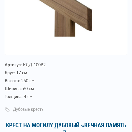
Артикул:
КДД-100В2
Брус:
17 см
Высота:
250 см
Ширина:
60 см
Толщина:
4 см
Дубовые кресты
КРЕСТ НА МОГИЛУ ДУБОВЫЙ «ВЕЧНАЯ ПАМЯТЬ