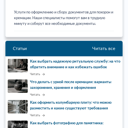
Услуги по оформлению и сбору документов для похорон и
кремации. Наши специалисты помогут вам в трудную
минуту и соберут все необходимые документы.
Читать все
Статьи
Как выбрать надежную ритуальную службу: на что
обратить внимание и как избежать ошибок
Читать
Что делать с урной после кремации: варианты
захоронения, хранения и оформления
Читать
Как оформить колумбарную плиту: что можно
разместить и какие существуют требования
Читать
Как выбрать фотографию для памятника: