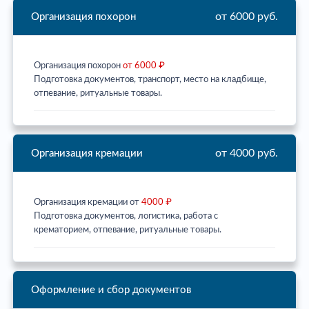
от 6000 руб.
Организация похорон
Организация похорон
от 6000 ₽
Подготовка документов, транспорт, место на кладбище,
отпевание, ритуальные товары.
от 4000 руб.
Организация кремации
Организация кремации от
4000 ₽
Подготовка документов, логистика, работа с
крематорием, отпевание, ритуальные товары.
Оформление и сбор документов