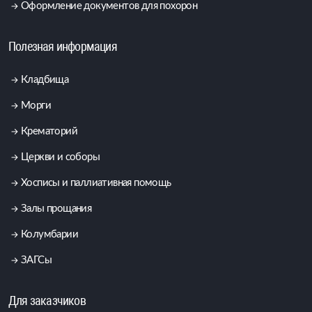
Оформление документов для похорон
Полезная информация
Кладбища
Морги
Крематорий
Церкви и соборы
Хосписы и паллиативная помощь
Залы прощания
Колумбарии
ЗАГСы
Для заказчиков