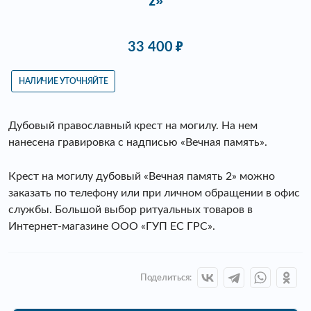
2»
33 400
НАЛИЧИЕ УТОЧНЯЙТЕ
Дубовый православный крест на могилу. На нем
нанесена гравировка с надписью «Вечная память».
Крест на могилу дубовый «Вечная память 2» можно
заказать по телефону или при личном обращении в офис
службы. Большой выбор ритуальных товаров в
Интернет-магазине ООО «ГУП ЕС ГРС».
Поделиться: