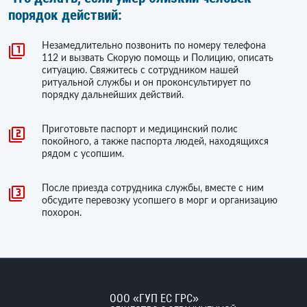
порядок действий:
Незамедлительно позвонить по номеру телефона
112 и вызвать Скорую помощь и Полицию, описать
ситуацию. Свяжитесь с сотрудником нашей
ритуальной службы и он проконсультирует по
порядку дальнейших действий.
Приготовьте паспорт и медицинский полис
покойного, а также паспорта людей, находящихся
рядом с усопшим.
После приезда сотрудника службы, вместе с ним
обсудите перевозку усопшего в морг и организацию
похорон.
ООО «ГУП ЕС ГРС»