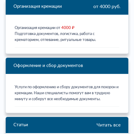
от 4000 руб.
Организация кремации
Организация кремации от
4000 ₽
Подготовка документов, логистика, работа с
крематорием, отпевание, ритуальные товары.
Оформление и сбор документов
Услуги по оформлению и сбору документов для похорон и
кремации. Наши специалисты помогут вам в трудную
минуту и соберут все необходимые документы.
Читать все
Статьи