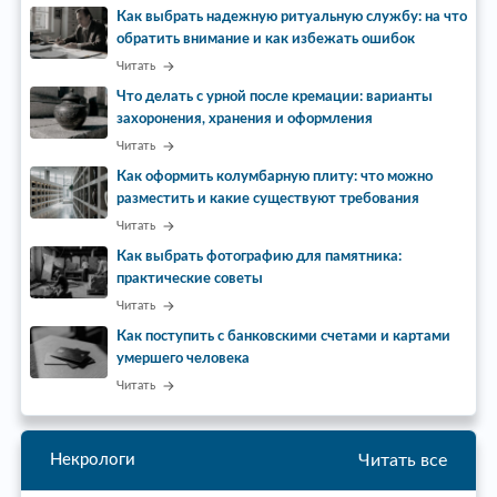
Как выбрать надежную ритуальную службу: на что
обратить внимание и как избежать ошибок
Читать
Что делать с урной после кремации: варианты
захоронения, хранения и оформления
Читать
Как оформить колумбарную плиту: что можно
разместить и какие существуют требования
Читать
Как выбрать фотографию для памятника:
практические советы
Читать
Как поступить с банковскими счетами и картами
умершего человека
Читать
Читать все
Некрологи