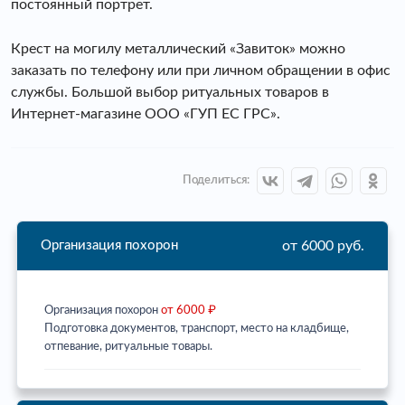
постоянный портрет.
Крест на могилу металлический «Завиток» можно
заказать по телефону или при личном обращении в офис
службы. Большой выбор ритуальных товаров в
Интернет-магазине ООО «ГУП ЕС ГРС».
Поделиться:
от 6000 руб.
Организация похорон
Организация похорон
от 6000 ₽
Подготовка документов, транспорт, место на кладбище,
отпевание, ритуальные товары.