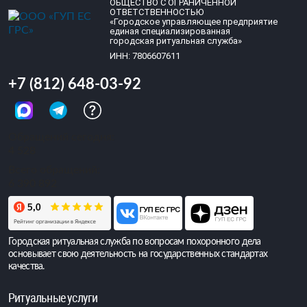
ОБЩЕСТВО С ОГРАНИЧЕННОЙ
ОТВЕТСТВЕННОСТЬЮ
«Городское управляющее предприятие
единая специализированная
городская ритуальная служба»
ИНН: 7806607611
+7 (812) 648-03-92
Обращений сегодня:
4 528
Всего обращений:
6 390 892
Городская ритуальная служба по вопросам похоронного дела
основывает свою деятельность на государственных стандартах
качества.
Ритуальные услуги