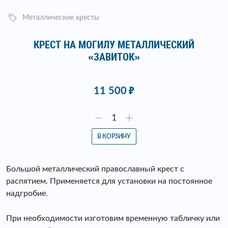
Металлические кресты
КРЕСТ НА МОГИЛУ МЕТАЛЛИЧЕСКИЙ
«ЗАВИТОК»
11 500
В КОРЗИНУ
Большой металлический православный крест с
распятием. Применяется для установки на постоянное
надгробие.
При необходимости изготовим временную табличку или