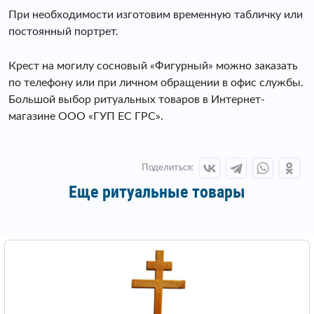
При необходимости изготовим временную табличку или
постоянный портрет.
Крест на могилу сосновый «Фигурный» можно заказать
по телефону или при личном обращении в офис службы.
Большой выбор ритуальных товаров в Интернет-
магазине ООО «ГУП ЕС ГРС».
Поделиться:
Еще ритуальные товары