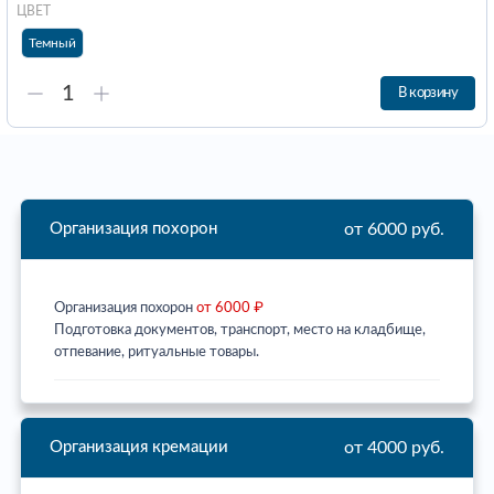
ЦВЕТ
Темный
В корзину
от 6000 руб.
Организация похорон
Организация похорон
от 6000 ₽
Подготовка документов, транспорт, место на кладбище,
отпевание, ритуальные товары.
от 4000 руб.
Организация кремации