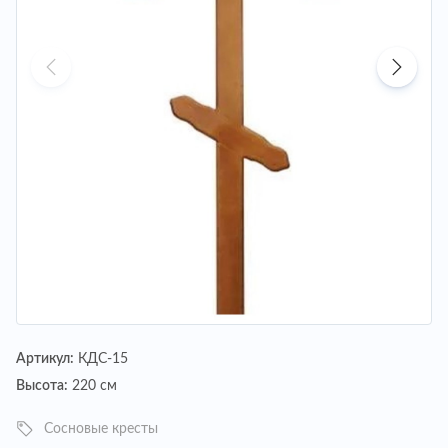
Артикул:
КДС-15
Высота:
220 см
Сосновые кресты