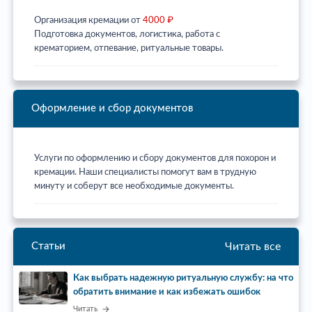
Организация кремации от
4000 ₽
Подготовка документов, логистика, работа с
крематорием, отпевание, ритуальные товары.
Оформление и сбор документов
Услуги по оформлению и сбору документов для похорон и
кремации. Наши специалисты помогут вам в трудную
минуту и соберут все необходимые документы.
Читать все
Статьи
Как выбрать надежную ритуальную службу: на что
обратить внимание и как избежать ошибок
Читать