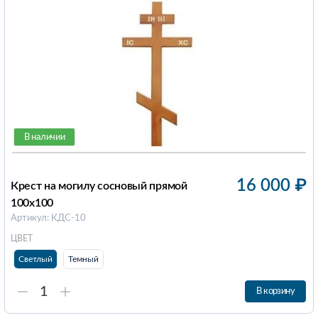
В наличии
16 000
₽
Крест на могилу сосновый прямой
100х100
Артикул: КДС-10
ЦВЕТ
Светлый
Темный
В корзину