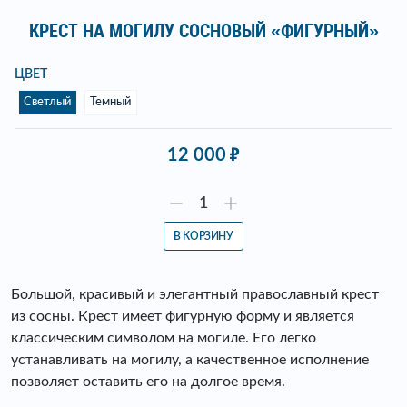
КРЕСТ НА МОГИЛУ СОСНОВЫЙ «ФИГУРНЫЙ»
ЦВЕТ
Светлый
Темный
12 000
В КОРЗИНУ
Большой, красивый и элегантный православный крест
из сосны. Крест имеет фигурную форму и является
классическим символом на могиле. Его легко
устанавливать на могилу, а качественное исполнение
позволяет оставить его на долгое время.