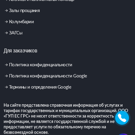
Залы прощания
Колумбарии
ЗАГСы
Для заказчиков
Политика конфиденциальности
Политика конфиденциальности Google
Термины и определения Google
На сайте представлена справочная информация об услугах и
тарифах государственных и муниципальных организаций. ООО
«ГУП ЕС ГРС» не несет ответственности за корректность
информации, не является государственной службой и не
предоставляет услуги по обязательному перечню на
безвозмездной основе.