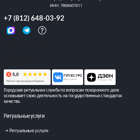
ИНН: 7806607611
+7 (812) 648-03-92
Обращений сегодня:
4 634
Всего обращений:
6 403 686
Городская ритуальная служба по вопросам похоронного дела
основывает свою деятельность на государственных стандартах
качества.
Ритуальные услуги
Ритуальные услуги