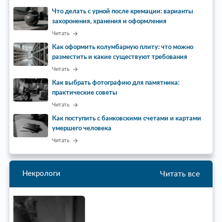
Что делать с урной после кремации: варианты
захоронения, хранения и оформления
Читать
Как оформить колумбарную плиту: что можно
разместить и какие существуют требования
Читать
Как выбрать фотографию для памятника:
практические советы
Читать
Как поступить с банковскими счетами и картами
умершего человека
Читать
Читать все
Некрологи