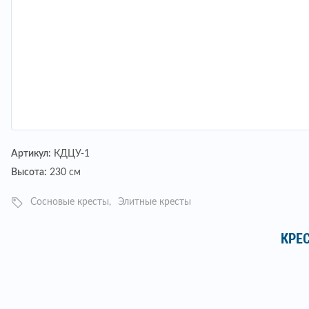
Артикул:
КДЦУ-1
Высота:
230 см
Сосновые кресты
Элитные кресты
КРЕ