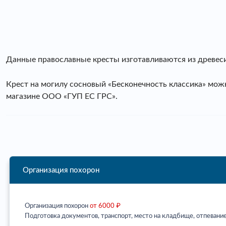
Данные православные кресты изготавливаются из древес
Крест на могилу сосновый «Бесконечность классика» мож
магазине ООО «ГУП ЕС ГРС».
Организация похорон
Организация похорон
от 6000 ₽
Подготовка документов, транспорт, место на кладбище, отпевание