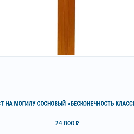
СТ НА МОГИЛУ СОСНОВЫЙ «БЕСКОНЕЧНОСТЬ КЛАСС
24 800