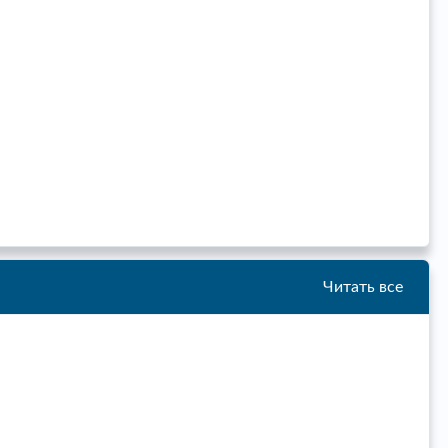
Читать все