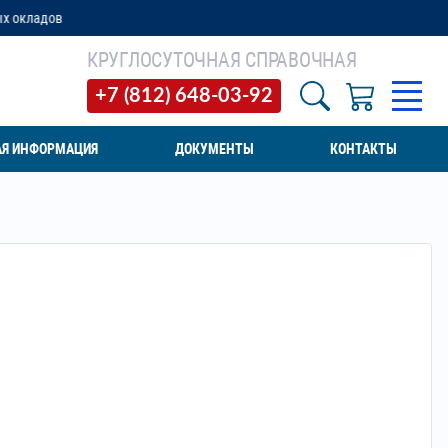
КРУГЛОСУТОЧНАЯ СПРАВОЧНАЯ
+7 (812) 648-03-92
АЯ ИНФОРМАЦИЯ
ДОКУМЕНТЫ
КОНТАКТЫ