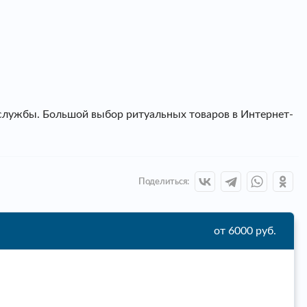
 службы. Большой выбор ритуальных товаров в Интернет-
Поделиться:
от 6000 руб.