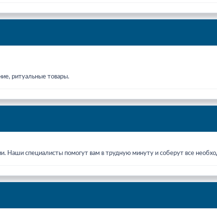
ние, ритуальные товары.
ии. Наши специалисты помогут вам в трудную минуту и соберут все необ