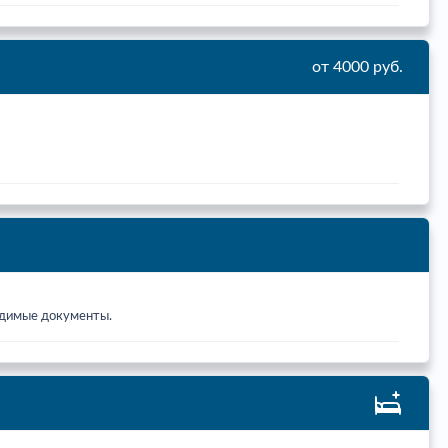
от 4000 руб.
ходимые документы.