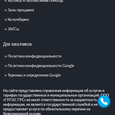
Хосписы и паллиативная помощь
Залы прощания
Колумбарии
ЗАГСы
Для заказчиков
Политика конфиденциальности
Политика конфиденциальности Google
Термины и определения Google
На сайте представлена справочная информация об услугах и
тарифах государственных и муниципальных организаций. ООО
«ГУП ЕС ГРС» не несет ответственности за корректность
информации, не является государственной службой и не
предоставляет услуги по обязательному перечню на
безвозмездной основе.