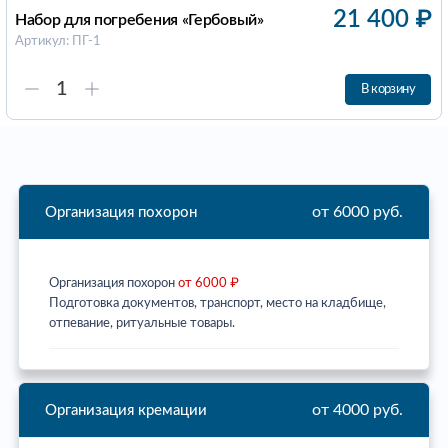
21 400
₽
Набор для погребения «Гербовый»
Артикул: ПГ-1
В корзину
от 6000 руб.
Организация похорон
Организация похорон
от 6000 ₽
Подготовка документов, транспорт, место на кладбище,
отпевание, ритуальные товары.
от 4000 руб.
Организация кремации