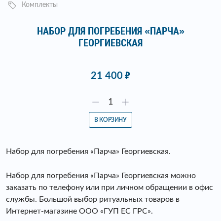
Комплекты
НАБОР ДЛЯ ПОГРЕБЕНИЯ «ПАРЧА»
ГЕОРГИЕВСКАЯ
21 400
В КОРЗИНУ
Набор для погребения «Парча» Георгиевская.
Набор для погребения «Парча» Георгиевская можно
заказать по телефону или при личном обращении в офис
службы. Большой выбор ритуальных товаров в
Интернет-магазине ООО «ГУП ЕС ГРС».