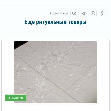
Поделиться:
Еще ритуальные товары
В наличии