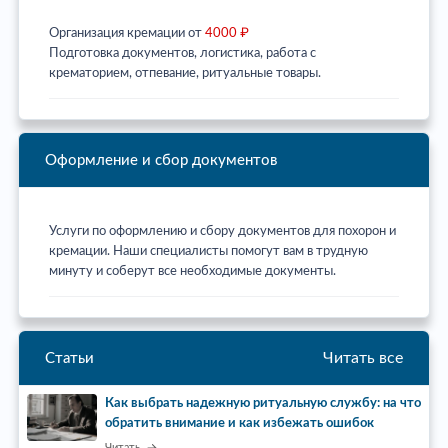
Организация кремации от
4000 ₽
Подготовка документов, логистика, работа с
крематорием, отпевание, ритуальные товары.
Оформление и сбор документов
Услуги по оформлению и сбору документов для похорон и
кремации. Наши специалисты помогут вам в трудную
минуту и соберут все необходимые документы.
Читать все
Статьи
Как выбрать надежную ритуальную службу: на что
обратить внимание и как избежать ошибок
Читать