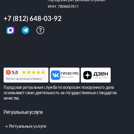
ИНН: 7806607611
+7 (812) 648-03-92
Обращений сегодня:
5 973
Всего обращений:
6 397 471
Городская ритуальная служба по вопросам похоронного дела
основывает свою деятельность на государственных стандартах
качества.
Ритуальные услуги
Ритуальные услуги