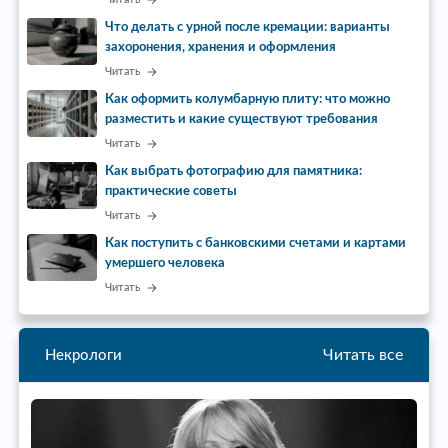
Что делать с урной после кремации: варианты
захоронения, хранения и оформления
Читать
Как оформить колумбарную плиту: что можно
разместить и какие существуют требования
Читать
Как выбрать фотографию для памятника:
практические советы
Читать
Как поступить с банковскими счетами и картами
умершего человека
Читать
Читать все
Некрологи