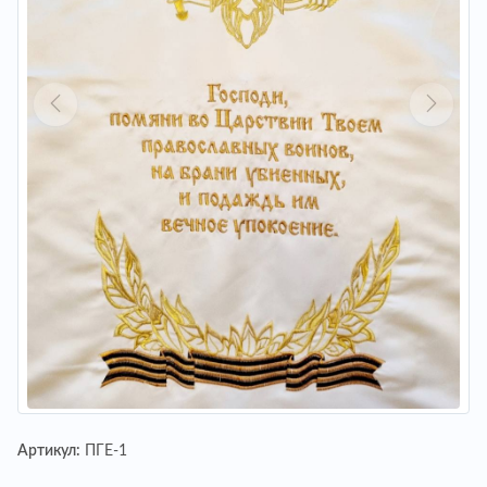
Артикул:
ПГЕ-1