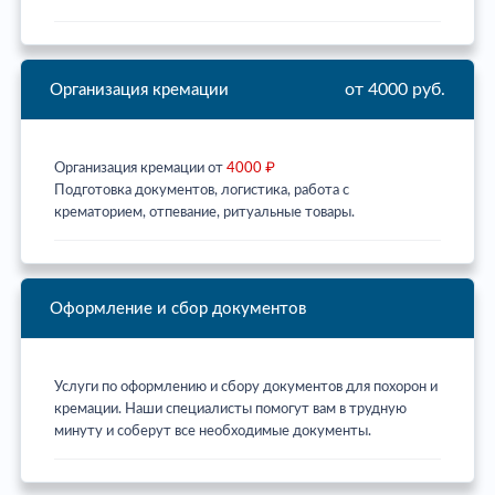
от 4000 руб.
Организация кремации
Организация кремации от
4000 ₽
Подготовка документов, логистика, работа с
крематорием, отпевание, ритуальные товары.
Оформление и сбор документов
Услуги по оформлению и сбору документов для похорон и
кремации. Наши специалисты помогут вам в трудную
минуту и соберут все необходимые документы.