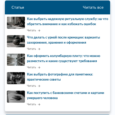
Читать все
Статьи
Как выбрать надежную ритуальную службу: на что
обратить внимание и как избежать ошибок
Читать
Что делать с урной после кремации: варианты
захоронения, хранения и оформления
Читать
Как оформить колумбарную плиту: что можно
разместить и какие существуют требования
Читать
Как выбрать фотографию для памятника:
практические советы
Читать
Как поступить с банковскими счетами и картами
умершего человека
Читать