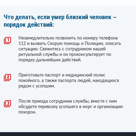
Что делать, если умер близкий человек –
порядок действий:
Незамедлительно позвонить по номеру телефона
112 и вызвать Скорую помощь и Полицию, описать
ситуацию. Свяжитесь с сотрудником нашей
ритуальной службы и он проконсультирует по
порядку дальнейших действий.
Приготовьте паспорт и медицинский полис
покойного, а также паспорта людей, находящихся
рядом с усопшим.
После приезда сотрудника службы, вместе с ним
обсудите перевозку усопшего в морг и организацию
похорон.