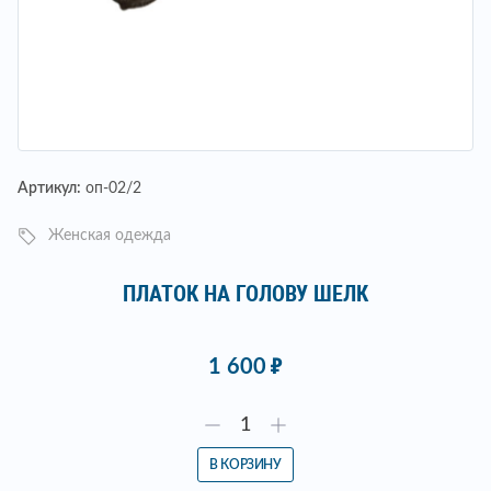
Артикул:
оп-02/2
Женская одежда
ПЛАТОК НА ГОЛОВУ ШЕЛК
1 600
В КОРЗИНУ