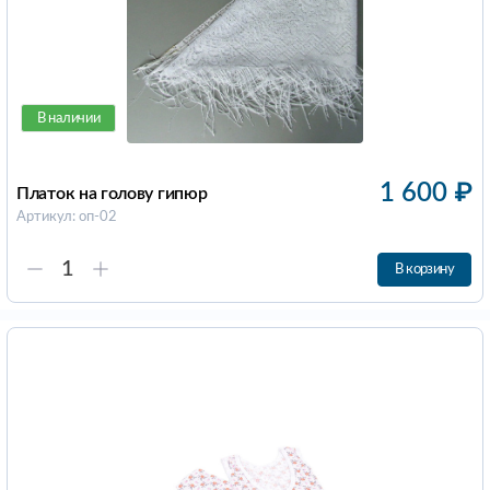
В наличии
1 600
₽
Платок на голову гипюр
Артикул: оп-02
В корзину