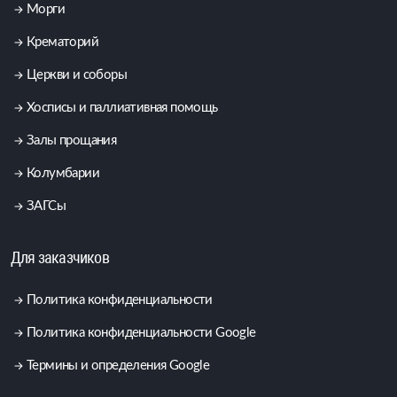
Морги
Крематорий
Церкви и соборы
Хосписы и паллиативная помощь
Залы прощания
Колумбарии
ЗАГСы
Для заказчиков
Политика конфиденциальности
Политика конфиденциальности Google
Термины и определения Google