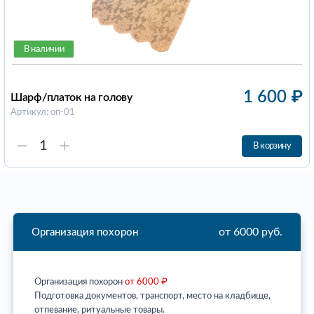
В наличии
1 600
₽
Шарф/платок на голову
Артикул: оп-01
В корзину
от 6000 руб.
Организация похорон
Организация похорон
от 6000 ₽
Подготовка документов, транспорт, место на кладбище,
отпевание, ритуальные товары.