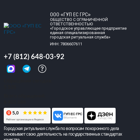
ООО «ГУП ЕС ГРС»
ОБЩЕСТВО С ОГРАНИЧЕННОЙ
ОТВЕТСТВЕННОСТЬЮ
«Городское управляющее предприятие
единая специализированная
городская ритуальная служба»
ИНН: 7806607611
+7 (812) 648-03-92
Обращений сегодня:
5 535
Всего обращений:
6 403 686
Городская ритуальная служба по вопросам похоронного дела
основывает свою деятельность на государственных стандартах