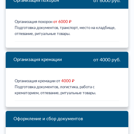
от 6000 руб.
Организация похорон
Организация похорон
от 6000 ₽
Подготовка документов, транспорт, место на кладбище,
отпевание, ритуальные товары.
от 4000 руб.
Организация кремации
Организация кремации от
4000 ₽
Подготовка документов, логистика, работа с
крематорием, отпевание, ритуальные товары.
Оформление и сбор документов