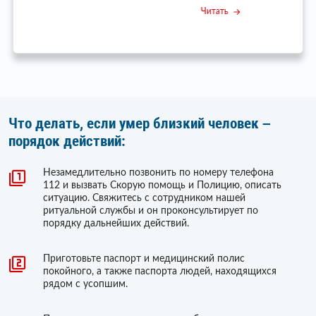
Читать
Что делать, если умер близкий человек –
порядок действий:
Незамедлительно позвонить по номеру телефона
112 и вызвать Скорую помощь и Полицию, описать
ситуацию. Свяжитесь с сотрудником нашей
ритуальной службы и он проконсультирует по
порядку дальнейших действий.
Приготовьте паспорт и медицинский полис
покойного, а также паспорта людей, находящихся
рядом с усопшим.