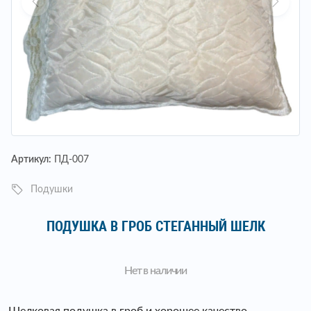
Артикул:
ПД-007
Подушки
ПОДУШКА В ГРОБ СТЕГАННЫЙ ШЕЛК
Нет в наличии
Шелковая подушка в гроб и хорошее качество