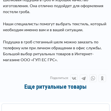
изготовления. Она отлично подойдет для оформления
постели гроба.
Наши специалисты помогут выбрать текстиль, который
необходим именно вам и в вашей ситуации.
Подушка в гроб стеганный шелк можно заказать по
телефону или при личном обращении в офис службы.
Большой выбор ритуальных товаров в Интернет-
магазине ООО «ГУП ЕС ГРС».
Поделиться:
Еще ритуальные товары