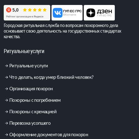
Городская ритуальная служба по вопросам похоронного дела
основывает свою деятельность на государственных стандартах
качества.
Ритуальные услуги
Ритуальные услуги
Что делать, когда умер близкий человек?
Организация похорон
Похороны с погребением
Похороны с кремацией
Перевозка усопшего
Оформление документов для похорон