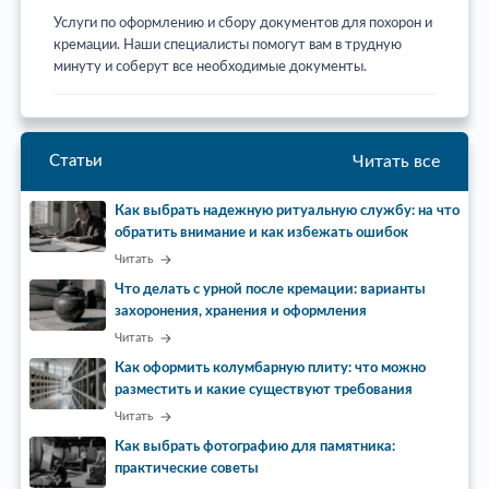
Услуги по оформлению и сбору документов для похорон и
кремации. Наши специалисты помогут вам в трудную
минуту и соберут все необходимые документы.
Читать все
Статьи
Как выбрать надежную ритуальную службу: на что
обратить внимание и как избежать ошибок
Читать
Что делать с урной после кремации: варианты
захоронения, хранения и оформления
Читать
Как оформить колумбарную плиту: что можно
разместить и какие существуют требования
Читать
Как выбрать фотографию для памятника:
практические советы