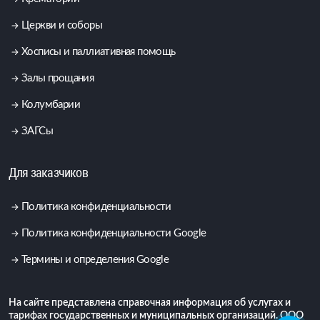
Церкви и соборы
Хосписы и паллиативная помощь
Залы прощания
Колумбарии
ЗАГСы
Для заказчиков
Политика конфиденциальности
Политика конфиденциальности Google
Термины и определения Google
На сайте представлена справочная информация об услугах и
тарифах государственных и муниципальных организаций. ООО