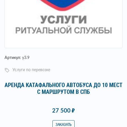
Артикул:
у3.9
Услуги по перевозке
АРЕНДА КАТАФАЛЬНОГО АВТОБУСА ДО 10 МЕСТ
С МАРШРУТОМ В СПБ
27 500
ЗАКАЗАТЬ