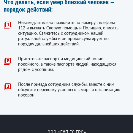
Что делать, если умер близкий человек –
порядок действий:
Незамедлительно позвонить по номеру телефона
112 и вызвать Скорую помощь и Полицию, описать
ситуацию. Свяжитесь с сотрудником нашей
ритуальной службы и он проконсультирует по
порядку дальнейших действий.
Приготовьте паспорт и медицинский полис
покойного, а также паспорта людей, находящихся
рядом с усопшим.
После приезда сотрудника службы, вместе с ним
обсудите перевозку усопшего в морг и организацию
похорон.
ООО «ГУП ЕС ГРС»