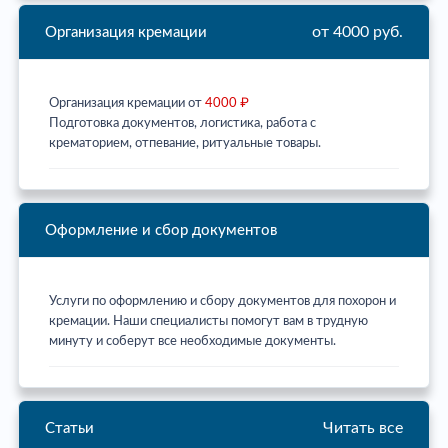
от 4000 руб.
Организация кремации
Организация кремации от
4000 ₽
Подготовка документов, логистика, работа с
крематорием, отпевание, ритуальные товары.
Оформление и сбор документов
Услуги по оформлению и сбору документов для похорон и
кремации. Наши специалисты помогут вам в трудную
минуту и соберут все необходимые документы.
Читать все
Статьи