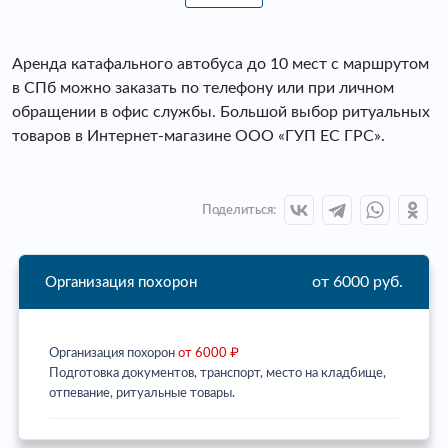
Аренда катафального автобуса до 10 мест с маршрутом
в СПб можно заказать по телефону или при личном
обращении в офис службы. Большой выбор ритуальных
товаров в Интернет-магазине ООО «ГУП ЕС ГРС».
Поделиться:
от 6000 руб.
Организация похорон
Организация похорон
от 6000 ₽
Подготовка документов, транспорт, место на кладбище,
отпевание, ритуальные товары.