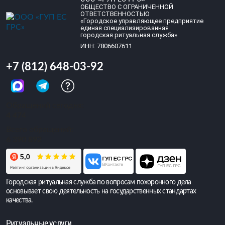
ОБЩЕСТВО С ОГРАНИЧЕННОЙ
ОТВЕТСТВЕННОСТЬЮ
«Городское управляющее предприятие
единая специализированная
городская ритуальная служба»
ИНН: 7806607611
+7 (812) 648-03-92
Обращений сегодня:
4 474
Всего обращений:
6 390 892
Городская ритуальная служба по вопросам похоронного дела
основывает свою деятельность на государственных стандартах
качества.
Ритуальные услуги