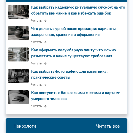
Как выбрать надежную ритуальную службу: на что
обратить внимание и как избежать ошибок
Читать
Что делать с урной после кремации: варианты
захоронения, хранения и оформления
Читать
Как оформить колумбарную плиту: что можно
разместить и какие существуют требования
Читать
Как выбрать фотографию для памятника:
практические советы
Читать
Как поступить с банковскими счетами и картами
умершего человека
Читать
Читать все
Некрологи