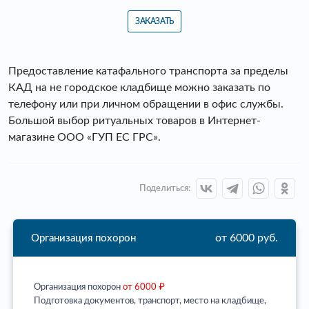
ЗАКАЗАТЬ
Предоставление катафального транспорта за пределы
КАД на не городское кладбище можно заказать по
телефону или при личном обращении в офис службы.
Большой выбор ритуальных товаров в Интернет-
магазине ООО «ГУП ЕС ГРС».
Поделиться:
от 6000 руб.
Организация похорон
Организация похорон
от 6000 ₽
Подготовка документов, транспорт, место на кладбище,