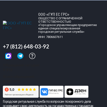
ООО «ГУП ЕС ГРС»
ОБЩЕСТВО С ОГРАНИЧЕННОЙ
ОТВЕТСТВЕННОСТЬЮ
«Городское управляющее предприятие
единая специализированная
городская ритуальная служба»
ИНН: 7806607611
+7 (812) 648-03-92
Обращений сегодня:
4 512
Всего обращений:
6 390 892
Городская ритуальная служба по вопросам похоронного дела
основывает свою деятельность на государственных стандартах