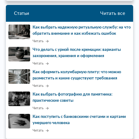
Читать все
Статьи
Как выбрать надежную ритуальную службу: на что
обратить внимание и как избежать ошибок
Читать
Что делать с урной после кремации: варианты
захоронения, хранения и оформления
Читать
Как оформить колумбарную плиту: что можно
разместить и какие существуют требования
Читать
Как выбрать фотографию для памятника:
практические советы
Читать
Как поступить с банковскими счетами и картами
умершего человека
Читать