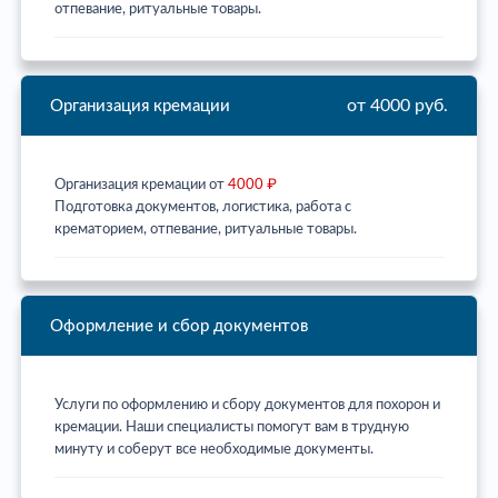
отпевание, ритуальные товары.
от 4000 руб.
Организация кремации
Организация кремации от
4000 ₽
Подготовка документов, логистика, работа с
крематорием, отпевание, ритуальные товары.
Оформление и сбор документов
Услуги по оформлению и сбору документов для похорон и
кремации. Наши специалисты помогут вам в трудную
минуту и соберут все необходимые документы.