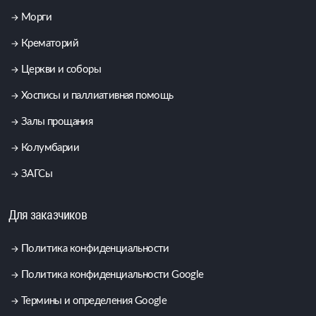
Морги
Крематорий
Церкви и соборы
Хосписы и паллиативная помощь
Залы прощания
Колумбарии
ЗАГСы
Для заказчиков
Политика конфиденциальности
Политика конфиденциальности Google
Термины и определения Google