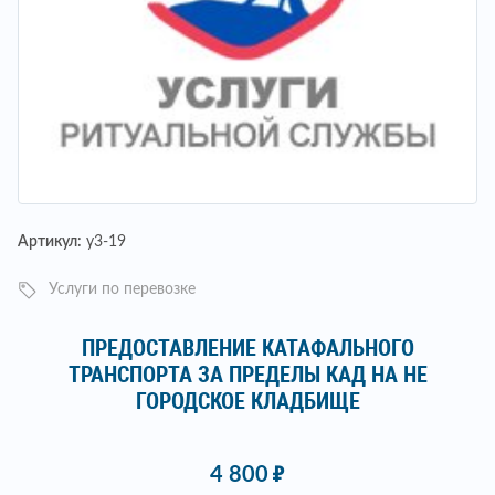
Артикул:
у3-19
Услуги по перевозке
ПРЕДОСТАВЛЕНИЕ КАТАФАЛЬНОГО
ТРАНСПОРТА ЗА ПРЕДЕЛЫ КАД НА НЕ
ГОРОДСКОЕ КЛАДБИЩЕ
4 800