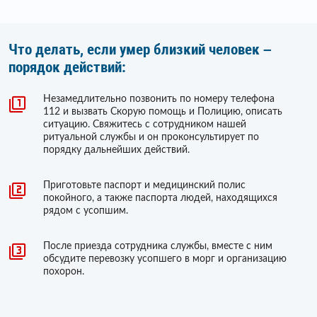
Что делать, если умер близкий человек –
порядок действий:
Незамедлительно позвонить по номеру телефона
112 и вызвать Скорую помощь и Полицию, описать
ситуацию. Свяжитесь с сотрудником нашей
ритуальной службы и он проконсультирует по
порядку дальнейших действий.
Приготовьте паспорт и медицинский полис
покойного, а также паспорта людей, находящихся
рядом с усопшим.
После приезда сотрудника службы, вместе с ним
обсудите перевозку усопшего в морг и организацию
похорон.