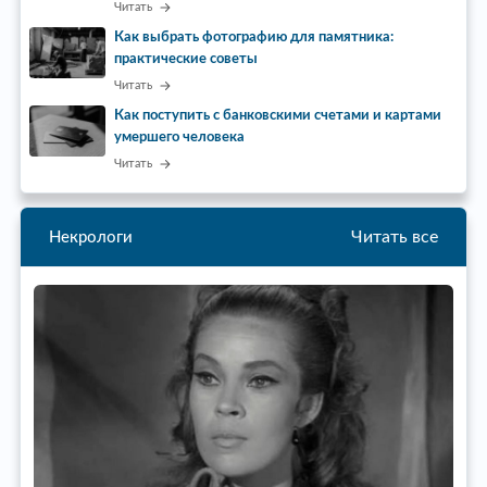
Читать
Как выбрать фотографию для памятника:
практические советы
Читать
Как поступить с банковскими счетами и картами
умершего человека
Читать
Читать все
Некрологи