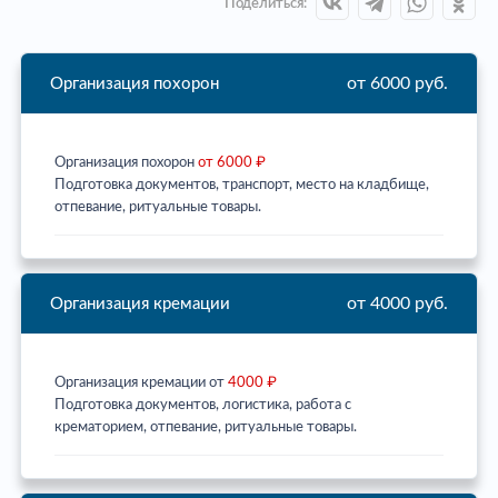
Поделиться:
от 6000 руб.
Организация похорон
Организация похорон
от 6000 ₽
Подготовка документов, транспорт, место на кладбище,
отпевание, ритуальные товары.
от 4000 руб.
Организация кремации
Организация кремации от
4000 ₽
Подготовка документов, логистика, работа с
крематорием, отпевание, ритуальные товары.