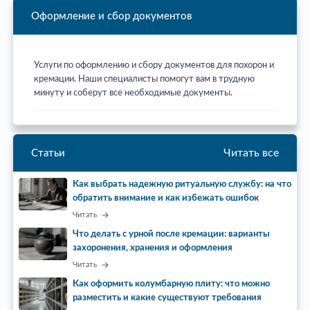
Оформление и сбор документов
Услуги по оформлению и сбору документов для похорон и
кремации. Наши специалисты помогут вам в трудную
минуту и соберут все необходимые документы.
Читать все
Статьи
Как выбрать надежную ритуальную службу: на что
обратить внимание и как избежать ошибок
Читать
Что делать с урной после кремации: варианты
захоронения, хранения и оформления
Читать
Как оформить колумбарную плиту: что можно
разместить и какие существуют требования