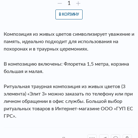
В КОРЗИНУ
Композиция из живых цветов символизирует уважение и
память, идеально подходит для использования на
похоронах и в траурных церемониях.
В композицию включены: Флоретка 1,5 метра, корзина
большая и малая.
Ритуальная траурная композиция из живых цветов (3
элемента) «Элит 3» можно заказать по телефону или при
личном обращении в офис службы. Большой выбор
ритуальных товаров в Интернет-магазине ООО «ГУП ЕС
ГРС».