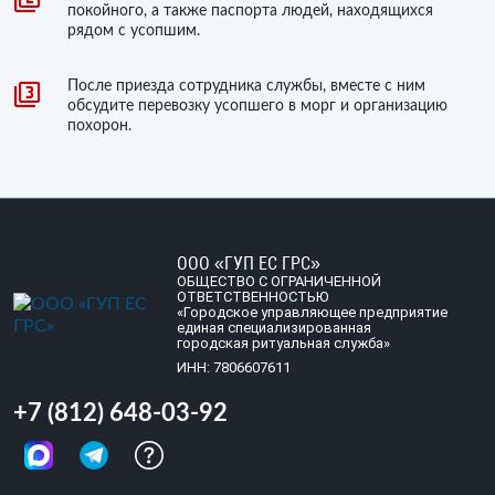
покойного, а также паспорта людей, находящихся
рядом с усопшим.
После приезда сотрудника службы, вместе с ним
обсудите перевозку усопшего в морг и организацию
похорон.
ООО «ГУП ЕС ГРС»
ОБЩЕСТВО С ОГРАНИЧЕННОЙ
ОТВЕТСТВЕННОСТЬЮ
«Городское управляющее предприятие
единая специализированная
городская ритуальная служба»
ИНН: 7806607611
+7 (812) 648-03-92