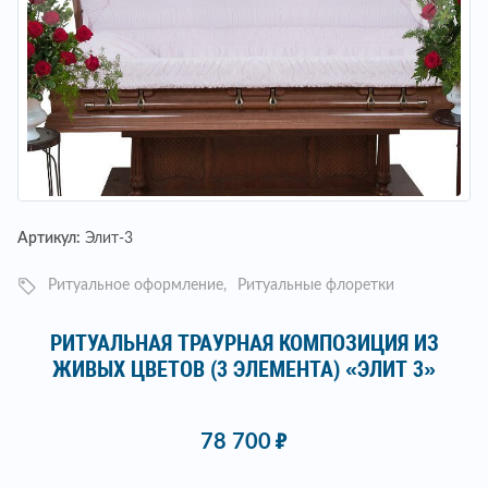
Артикул:
Элит-3
Ритуальное оформление
Ритуальные флоретки
РИТУАЛЬНАЯ ТРАУРНАЯ КОМПОЗИЦИЯ ИЗ
ЖИВЫХ ЦВЕТОВ (3 ЭЛЕМЕНТА) «ЭЛИТ 3»
78 700