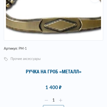
Артикул:
РМ-1
Прочие аксессуары
РУЧКА НА ГРОБ «МЕТАЛЛ»
1 400