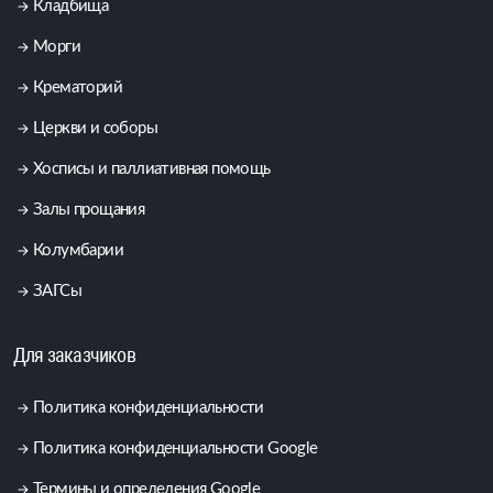
Кладбища
Морги
Крематорий
Церкви и соборы
Хосписы и паллиативная помощь
Залы прощания
Колумбарии
ЗАГСы
Для заказчиков
Политика конфиденциальности
Политика конфиденциальности Google
Термины и определения Google