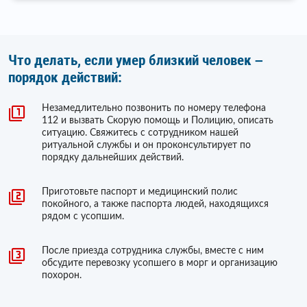
Что делать, если умер близкий человек –
порядок действий:
Незамедлительно позвонить по номеру телефона
112 и вызвать Скорую помощь и Полицию, описать
ситуацию. Свяжитесь с сотрудником нашей
ритуальной службы и он проконсультирует по
порядку дальнейших действий.
Приготовьте паспорт и медицинский полис
покойного, а также паспорта людей, находящихся
рядом с усопшим.
После приезда сотрудника службы, вместе с ним
обсудите перевозку усопшего в морг и организацию
похорон.