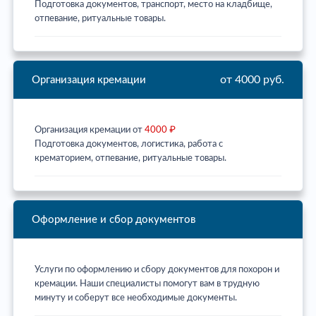
Подготовка документов, транспорт, место на кладбище,
отпевание, ритуальные товары.
от 4000 руб.
Организация кремации
Организация кремации от
4000 ₽
Подготовка документов, логистика, работа с
крематорием, отпевание, ритуальные товары.
Оформление и сбор документов
Услуги по оформлению и сбору документов для похорон и
кремации. Наши специалисты помогут вам в трудную
минуту и соберут все необходимые документы.