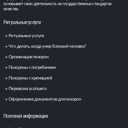
основывает свою деятельность на государственных стандартах
качества.
Ритуальные услуги
Ритуальные услуги
Что делать, когда умер близкий человек?
Организация похорон
Похороны с погребением
Похороны с кремацией
Перевозка усопшего
Оформление документов для похорон
Полезная информация