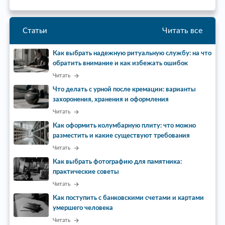
Читать все
Статьи
Как выбрать надежную ритуальную службу: на что
обратить внимание и как избежать ошибок
Читать
Что делать с урной после кремации: варианты
захоронения, хранения и оформления
Читать
Как оформить колумбарную плиту: что можно
разместить и какие существуют требования
Читать
Как выбрать фотографию для памятника:
практические советы
Читать
Как поступить с банковскими счетами и картами
умершего человека
Читать