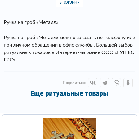
В КОРЗИНУ
Ручка на гроб «Металл»
Ручка на гроб «Металл» можно заказать по телефону или
при личном обращении в офис службы. Большой выбор
ритуальных товаров в Интернет-магазине ООО «ГУП ЕС
ГРС».
Поделиться:
Еще ритуальные товары