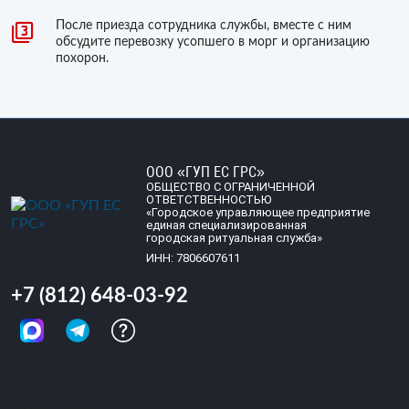
После приезда сотрудника службы, вместе с ним
обсудите перевозку усопшего в морг и организацию
похорон.
ООО «ГУП ЕС ГРС»
ОБЩЕСТВО С ОГРАНИЧЕННОЙ
ОТВЕТСТВЕННОСТЬЮ
«Городское управляющее предприятие
единая специализированная
городская ритуальная служба»
ИНН: 7806607611
+7 (812) 648-03-92
Обращений сегодня:
3 198