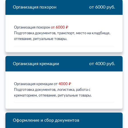
от 6000 руб.
Организация похорон
Организация похорон
от 6000 ₽
Подготовка документов, транспорт, место на кладбище,
отпевание, ритуальные товары.
от 4000 руб.
Организация кремации
Организация кремации от
4000 ₽
Подготовка документов, логистика, работа с
крематорием, отпевание, ритуальные товары.
Оформление и сбор документов