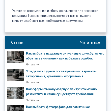
Услуги по оформлению и сбору документов для похорон и
кремации. Наши специалисты помогут вам в трудную
минуту и соберут все необходимые документы.
Читать все
Статьи
Как выбрать надежную ритуальную службу: на что
обратить внимание и как избежать ошибок
Читать
Что делать с урной после кремации: варианты
захоронения, хранения и оформления
Читать
Как оформить колумбарную плиту: что можно
разместить и какие существуют требования
Читать
Как выбрать фотографию для памятника: