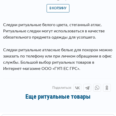
В КОРЗИНУ
Следки ритуальные белого цвета, стеганный атлас.
Ритуальные следки могут использоваться в качестве
обязательного предмета одежды для усопшего.
Следки ритуальные атласные белые для похорон можно
заказать по телефону или при личном обращении в офис
службы. Большой выбор ритуальных товаров в
Интернет-магазине ООО «ГУП ЕС ГРС».
Поделиться:
Еще ритуальные товары