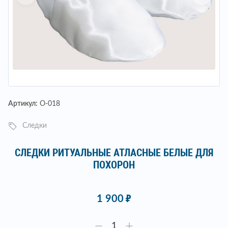
Артикул:
О-018
Следки
СЛЕДКИ РИТУАЛЬНЫЕ АТЛАСНЫЕ БЕЛЫЕ ДЛЯ
ПОХОРОН
1 900