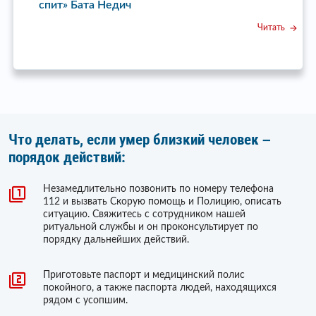
спит» Бата Недич
Читать
Что делать, если умер близкий человек –
порядок действий:
Незамедлительно позвонить по номеру телефона
112 и вызвать Скорую помощь и Полицию, описать
ситуацию. Свяжитесь с сотрудником нашей
ритуальной службы и он проконсультирует по
порядку дальнейших действий.
Приготовьте паспорт и медицинский полис
покойного, а также паспорта людей, находящихся
рядом с усопшим.