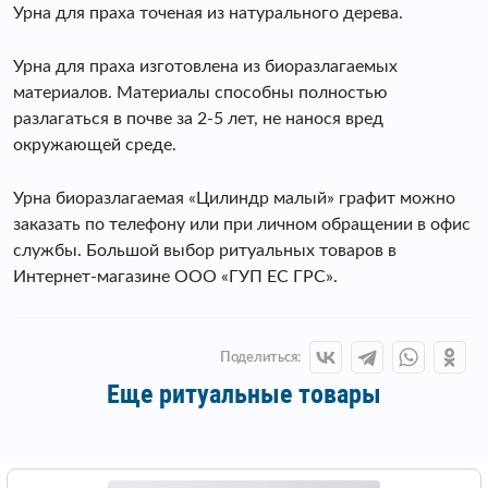
Урна для праха точеная из натурального дерева.
Урна для праха изготовлена из биоразлагаемых
материалов. Материалы способны полностью
разлагаться в почве за 2-5 лет, не нанося вред
окружающей среде.
Урна биоразлагаемая «Цилиндр малый» графит можно
заказать по телефону или при личном обращении в офис
службы. Большой выбор ритуальных товаров в
Интернет-магазине ООО «ГУП ЕС ГРС».
Поделиться:
Еще ритуальные товары