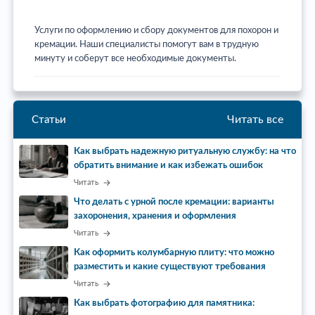
Услуги по оформлению и сбору документов для похорон и
кремации. Наши специалисты помогут вам в трудную
минуту и соберут все необходимые документы.
Читать все
Статьи
Как выбрать надежную ритуальную службу: на что
обратить внимание и как избежать ошибок
Читать
Что делать с урной после кремации: варианты
захоронения, хранения и оформления
Читать
Как оформить колумбарную плиту: что можно
разместить и какие существуют требования
Читать
Как выбрать фотографию для памятника: