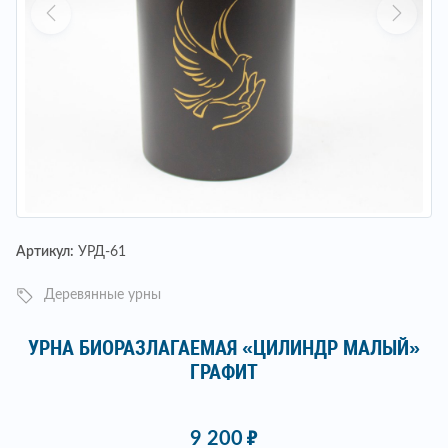
Артикул:
УРД-61
Деревянные урны
УРНА БИОРАЗЛАГАЕМАЯ «ЦИЛИНДР МАЛЫЙ»
ГРАФИТ
9 200