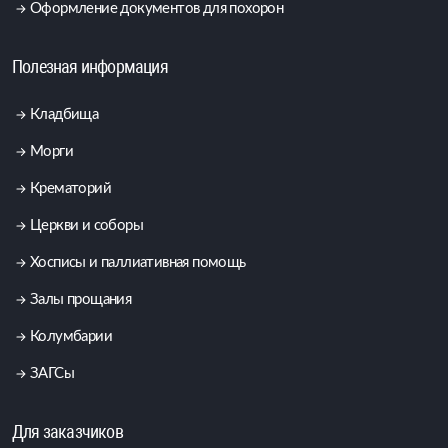
Оформление документов для похорон
Полезная информация
Кладбища
Морги
Крематорий
Церкви и соборы
Хосписы и паллиативная помощь
Залы прощания
Колумбарии
ЗАГСы
Для заказчиков