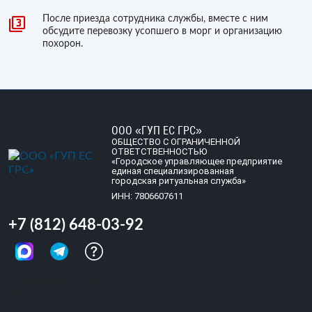
После приезда сотрудника службы, вместе с ним
обсудите перевозку усопшего в морг и организацию
похорон.
ООО «ГУП ЕС ГРС»
ОБЩЕСТВО С ОГРАНИЧЕННОЙ
ОТВЕТСТВЕННОСТЬЮ
«Городское управляющее предприятие
единая специализированная
городская ритуальная служба»
ИНН: 7806607611
+7 (812) 648-03-92
Обращений сегодня:
5 617