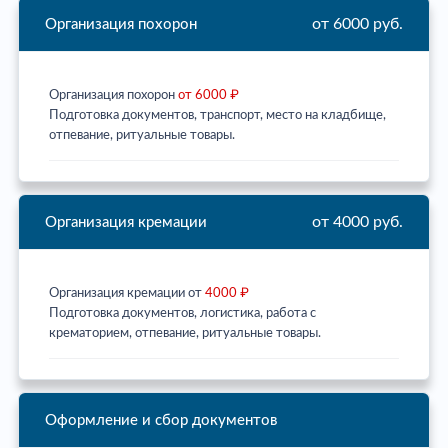
от 6000 руб.
Организация похорон
Организация похорон
от 6000 ₽
Подготовка документов, транспорт, место на кладбище,
отпевание, ритуальные товары.
от 4000 руб.
Организация кремации
Организация кремации от
4000 ₽
Подготовка документов, логистика, работа с
крематорием, отпевание, ритуальные товары.
Оформление и сбор документов