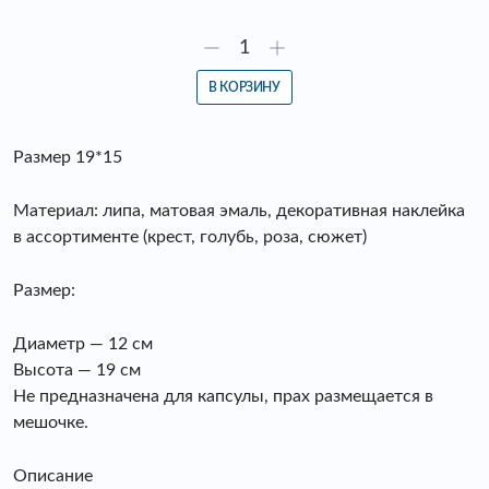
В КОРЗИНУ
Размер 19*15
Материал: липа, матовая эмаль, декоративная наклейка
в ассортименте (крест, голубь, роза, сюжет)
Размер:
Диаметр — 12 см
Высота — 19 см
Не предназначена для капсулы, прах размещается в
мешочке.
Описание