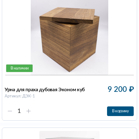
В наличии
9 200
₽
Урна для праха дубовая Эконом куб
Артикул: ДЭК-1
В корзину