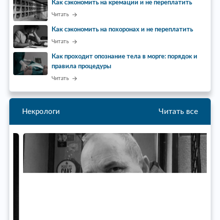
Как сэкономить на кремации и не переплатить
Читать
Как сэкономить на похоронах и не переплатить
Читать
Как проходит опознание тела в морге: порядок и
правила процедуры
Читать
Читать все
Некрологи