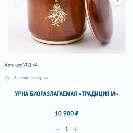
Артикул:
УРД-64
Деревянные урны
УРНА БИОРАЗЛАГАЕМАЯ «ТРАДИЦИЯ М»
10 900