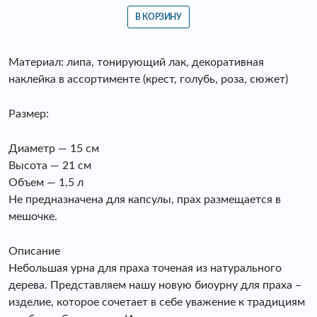
В КОРЗИНУ
Материал: липа, тонирующий лак, декоративная
наклейка в ассортименте (крест, голубь, роза, сюжет)
Размер:
Диаметр — 15 см
Высота — 21 см
Объем — 1,5 л
Не предназначена для капсулы, прах размещается в
мешочке.
Описание
Небольшая урна для праха точеная из натурального
дерева. Представляем нашу новую биоурну для праха –
изделие, которое сочетает в себе уважение к традициям