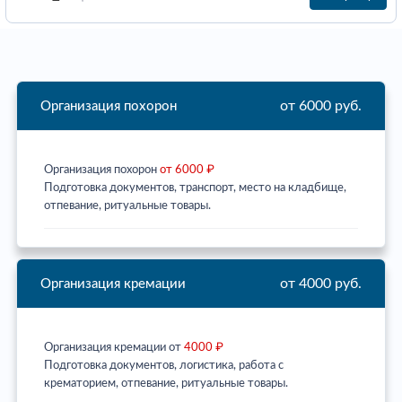
от 6000 руб.
Организация похорон
Организация похорон
от 6000 ₽
Подготовка документов, транспорт, место на кладбище,
отпевание, ритуальные товары.
от 4000 руб.
Организация кремации
Организация кремации от
4000 ₽
Подготовка документов, логистика, работа с
крематорием, отпевание, ритуальные товары.