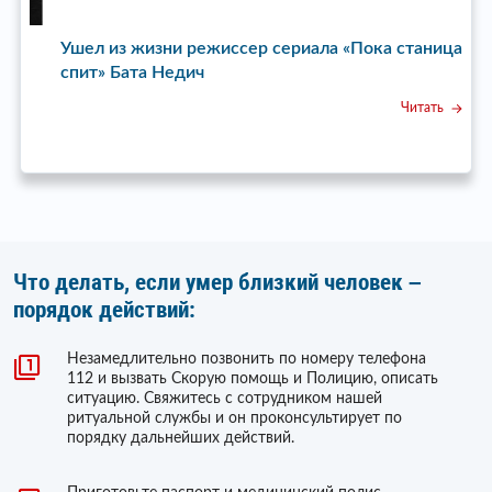
Ушел из жизни режиссер сериала «Пока станица
У
спит» Бата Недич
Читать
Что делать, если умер близкий человек –
порядок действий:
Незамедлительно позвонить по номеру телефона
112 и вызвать Скорую помощь и Полицию, описать
ситуацию. Свяжитесь с сотрудником нашей
ритуальной службы и он проконсультирует по
порядку дальнейших действий.