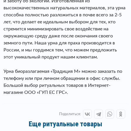
и заботу об экологии. Изготовленная из
высококачественных натуральных материалов, эта урна
способна полностью разложиться в почве всего за 2-5
лет, что делает ее идеальным выбором для тех, кто
стремится минимизировать свое воздействие на
окружающую среду даже после окончания своего
земного пути. Наша урна для праха производится в
России, и мы гордимся тем, что можем предложить
этот уникальный продукт нашим клиентам.
Урна биоразлагаемая «Традиция М» можно заказать по
телефону или при личном обращении в офис службы.
Большой выбор ритуальных товаров в Интернет-
магазине ООО «ГУП ЕС ГРС».
Поделиться:
Еще ритуальные товары