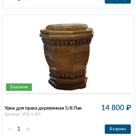
В наличии
14 800
₽
Урна для праха деревянная 5/8 Лак
Артикул: УРД-5/8Л
В корзину