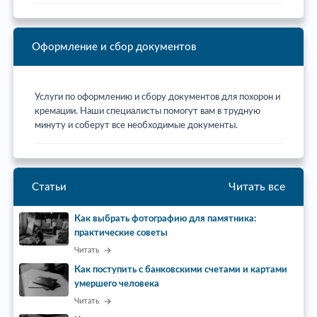
Оформление и сбор документов
Услуги по оформлению и сбору документов для похорон и
кремации. Наши специалисты помогут вам в трудную
минуту и соберут все необходимые документы.
Читать все
Статьи
Как выбрать фотографию для памятника:
практические советы
Читать
Как поступить с банковскими счетами и картами
умершего человека
Читать