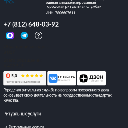
единая специализированная
городская ритуальная служба»
ИНН: 7806607611
+7 (812) 648-03-92
Обращений сегодня:
8 017
Всего обращений:
6 409 515
Городская ритуальная служба по вопросам похоронного дела
основывает свою деятельность на государственных стандартах
качества.
Ритуальные услуги
Ритуальные услуги