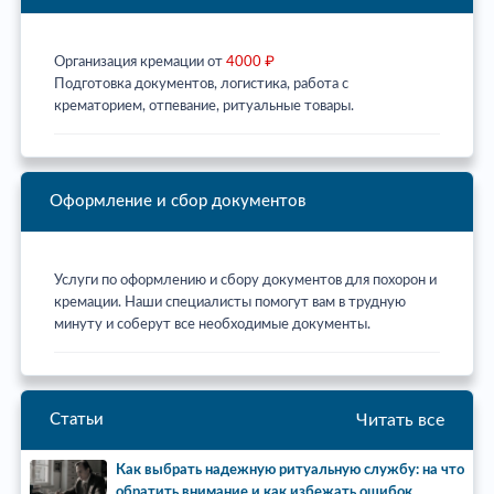
Организация кремации от
4000 ₽
Подготовка документов, логистика, работа с
крематорием, отпевание, ритуальные товары.
Оформление и сбор документов
Услуги по оформлению и сбору документов для похорон и
кремации. Наши специалисты помогут вам в трудную
минуту и соберут все необходимые документы.
Читать все
Статьи
Как выбрать надежную ритуальную службу: на что
обратить внимание и как избежать ошибок