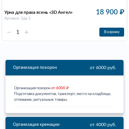
18 900
₽
Урна для праха ясень «3D Ангел»
Артикул: 3да-1
В корзину
от 6000 руб.
Организация похорон
Организация похорон
от 6000 ₽
Подготовка документов, транспорт, место на кладбище,
отпевание, ритуальные товары.
от 4000 руб.
Организация кремации