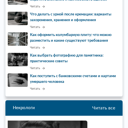
Читать
Что делать с урной после кремации: варианты
захоронения, хранения и оформления
Читать
Как оформить колумбарную плиту: что можно
разместить и какие существуют требования
Читать
Как выбрать фотографию для памятника:
практические советы
Читать
Как поступить с банковскими счетами и картами
умершего человека
Читать
Читать все
Некрологи