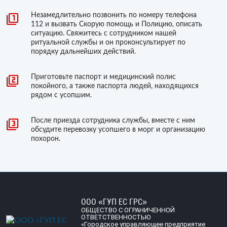
Незамедлительно позвонить по номеру телефона
112 и вызвать Скорую помощь и Полицию, описать
ситуацию. Свяжитесь с сотрудником нашей
ритуальной службы и он проконсультирует по
порядку дальнейших действий.
Приготовьте паспорт и медицинский полис
покойного, а также паспорта людей, находящихся
рядом с усопшим.
После приезда сотрудника службы, вместе с ним
обсудите перевозку усопшего в морг и организацию
похорон.
ООО «ГУП ЕС ГРС»
ОБЩЕСТВО С ОГРАНИЧЕННОЙ
ОТВЕТСТВЕННОСТЬЮ
«Городское управляющее предприятие