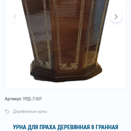
Артикул:
УРД-7/8Л
Деревянные урны
УРНА ДЛЯ ПРАХА ДЕРЕВЯННАЯ 8 ГРАННАЯ