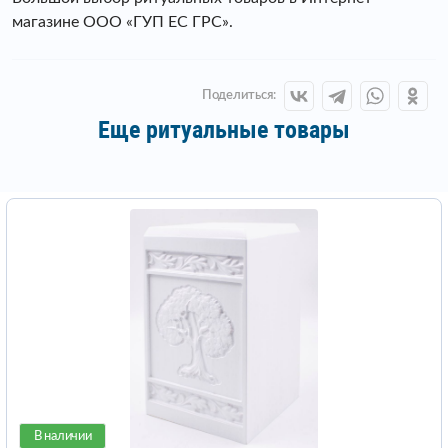
магазине ООО «ГУП ЕС ГРС».
Поделиться:
Еще ритуальные товары
В наличии