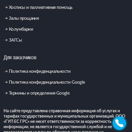
Хосписы и паллиативная помощь
Залы прощания
Колумбарии
ЗАГСы
Для заказчиков
Политика конфиденциальности
Политика конфиденциальности Google
Термины и определения Google
На сайте представлена справочная информация об услугах и
тарифах государственных и муниципальных организаций. ООО
«ГУП ЕС ГРС» не несет ответственности за корректность
информации, не является государственной службой и не