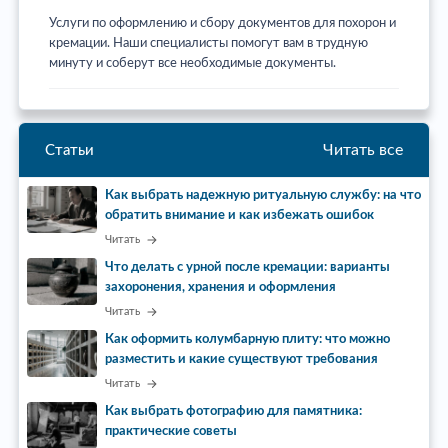
Услуги по оформлению и сбору документов для похорон и
кремации. Наши специалисты помогут вам в трудную
минуту и соберут все необходимые документы.
Читать все
Статьи
Как выбрать надежную ритуальную службу: на что
обратить внимание и как избежать ошибок
Читать
Что делать с урной после кремации: варианты
захоронения, хранения и оформления
Читать
Как оформить колумбарную плиту: что можно
разместить и какие существуют требования
Читать
Как выбрать фотографию для памятника:
практические советы