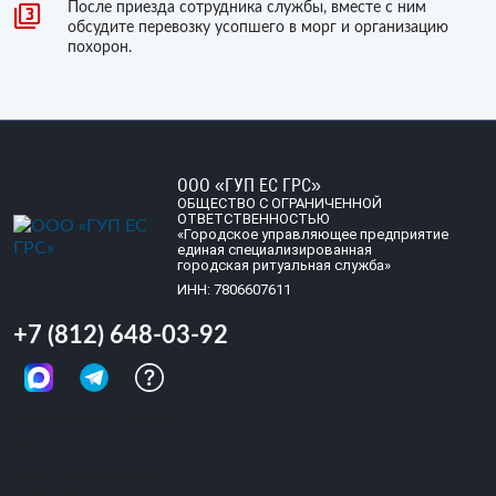
После приезда сотрудника службы, вместе с ним
обсудите перевозку усопшего в морг и организацию
похорон.
ООО «ГУП ЕС ГРС»
ОБЩЕСТВО С ОГРАНИЧЕННОЙ
ОТВЕТСТВЕННОСТЬЮ
«Городское управляющее предприятие
единая специализированная
городская ритуальная служба»
ИНН: 7806607611
+7 (812) 648-03-92
Обращений сегодня:
1 071
Всего обращений: