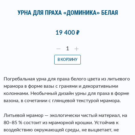
УРНА ДЛЯ ПРАХА «ДОМИНИКА» БЕЛАЯ
19 400
В КОРЗИНУ
Погребальная урна для праха белого цвета из литьевого
мрамора в форме вазы с гранями и декоративными
колоннами. Необычный дизайн урны для праха в форме
вазона, в сочетании с глянцевой текстурой мрамора.
Литьевой мрамор — экологически чистый материал, на
80–85 % состоит из мраморной крошки. Устойчив к
воздействию окружающей среды, не выцветает, не