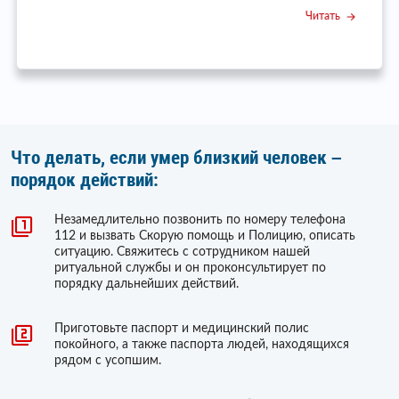
Читать
Что делать, если умер близкий человек –
порядок действий:
Незамедлительно позвонить по номеру телефона
112 и вызвать Скорую помощь и Полицию, описать
ситуацию. Свяжитесь с сотрудником нашей
ритуальной службы и он проконсультирует по
порядку дальнейших действий.
Приготовьте паспорт и медицинский полис
покойного, а также паспорта людей, находящихся
рядом с усопшим.