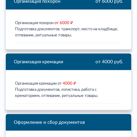
от 6000 руб.
Организация похорон
Организация похорон
от 6000 ₽
Подготовка документов, транспорт, место на кладбище,
отпевание, ритуальные товары.
от 4000 руб.
Организация кремации
Организация кремации от
4000 ₽
Подготовка документов, логистика, работа с
крематорием, отпевание, ритуальные товары.
Оформление и сбор документов