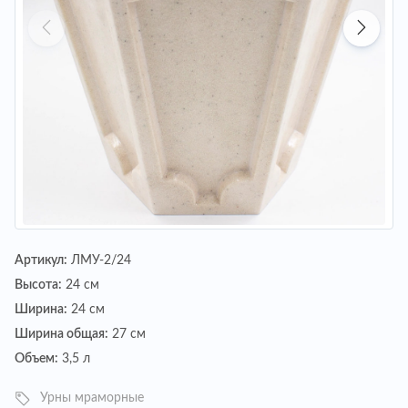
Артикул:
ЛМУ-2/24
Высота:
24 см
Ширина:
24 см
Ширина общая:
27 см
Объем:
3,5 л
Урны мраморные