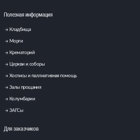
Полезная информация
Кладбища
Морги
Крематорий
Церкви и соборы
Хосписы и паллиативная помощь
Залы прощания
Колумбарии
ЗАГСы
Для заказчиков