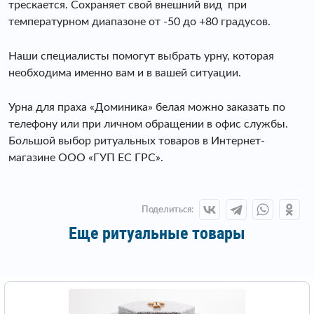
трескается. Сохраняет свой внешний вид при
температурном диапазоне от -50 до +80 градусов.
Наши специалисты помогут выбрать урну, которая
необходима именно вам и в вашей ситуации.
Урна для праха «Доминика» белая можно заказать по
телефону или при личном обращении в офис службы.
Большой выбор ритуальных товаров в Интернет-
магазине ООО «ГУП ЕС ГРС».
Поделиться:
Еще ритуальные товары