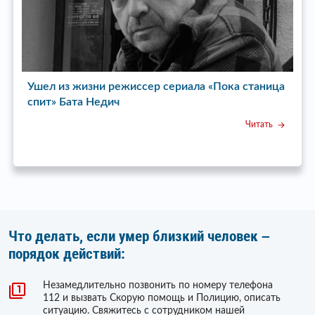
Ушел из жизни режиссер сериала «Пока станица
У
спит» Бата Недич
Читать
Что делать, если умер близкий человек –
порядок действий:
Незамедлительно позвонить по номеру телефона
112 и вызвать Скорую помощь и Полицию, описать
ситуацию. Свяжитесь с сотрудником нашей