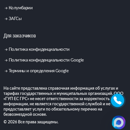
Колумбарии
ЗАГСы
Для заказчиков
Политика конфиденциальности
Политика конфиденциальности Google
Термины и определения Google
На сайте представлена справочная информация об услугах и
тарифах государственных и муниципальных организаций. ООО
«ГУП ЕС ГРС» не несет ответственности за корректность
информации, не является государственной службой и не
предоставляет услуги по обязательному перечню на
безвозмездной основе.
© 2026 Все права защищены.