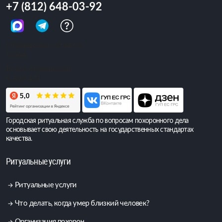
+7 (812) 648-03-92
Обращений сегодня:
5 064
Всего обращений:
6 397 471
Городская ритуальная служба по вопросам похоронного дела
основывает свою деятельность на государственных стандартах
качества.
Ритуальные услуги
Ритуальные услуги
Что делать, когда умер близкий человек?
Организация похорон