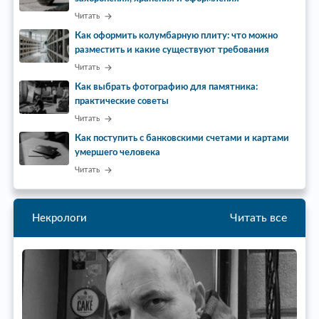
Читать
Как оформить колумбарную плиту: что можно
разместить и какие существуют требования
Читать
Как выбрать фотографию для памятника:
практические советы
Читать
Как поступить с банковскими счетами и картами
умершего человека
Читать
Читать все
Некрологи