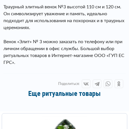
Траурный элитный венок №3 высотой 110 см и 120 см.
Он символизирует уважение и память, идеально
подходит для использования на похоронах и в траурных
церемониях.
Венок «Элит» № 3 можно заказать по телефону или при
личном обращении в офис службы. Большой выбор
ритуальных товаров в Интернет-магазине ООО «ГУП ЕС
ГРС».
Поделиться:
Еще ритуальные товары