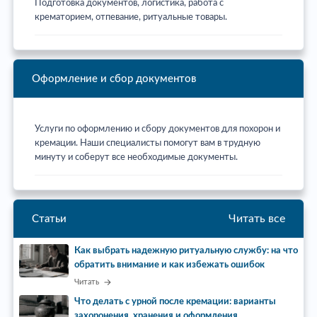
Подготовка документов, логистика, работа с
крематорием, отпевание, ритуальные товары.
Оформление и сбор документов
Услуги по оформлению и сбору документов для похорон и
кремации. Наши специалисты помогут вам в трудную
минуту и соберут все необходимые документы.
Читать все
Статьи
Как выбрать надежную ритуальную службу: на что
обратить внимание и как избежать ошибок
Читать
Что делать с урной после кремации: варианты
захоронения, хранения и оформления