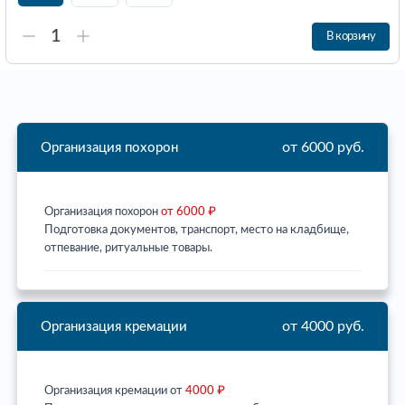
В корзину
от 6000 руб.
Организация похорон
Организация похорон
от 6000 ₽
Подготовка документов, транспорт, место на кладбище,
отпевание, ритуальные товары.
от 4000 руб.
Организация кремации
Организация кремации от
4000 ₽