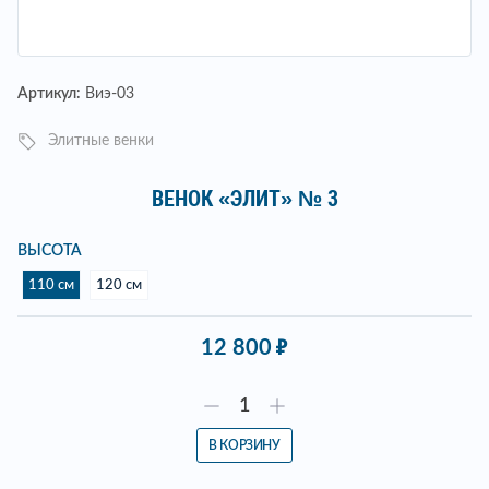
Артикул:
Виэ-03
Элитные венки
ВЕНОК «ЭЛИТ» № 3
ВЫСОТА
110 см
120 см
12 800
В КОРЗИНУ