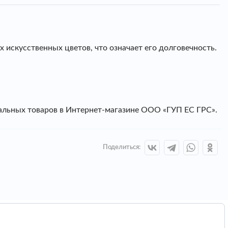
искусственных цветов, что означает его долговечность.
альных товаров в Интернет-магазине ООО «ГУП ЕС ГРС».
Поделиться: