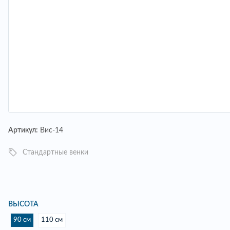
Артикул:
Вис-14
Стандартные венки
ВЫСОТА
90 см
110 см