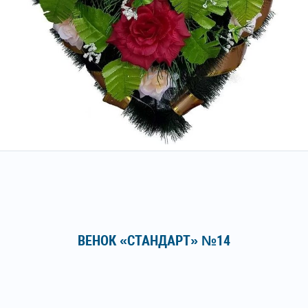
ВЕНОК «СТАНДАРТ» №14