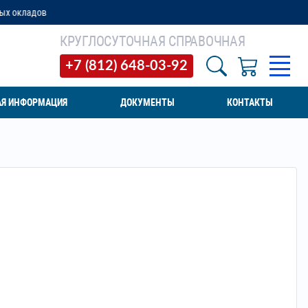
КРУГЛОСУТОЧНАЯ СПРАВОЧНАЯ
+7 (812) 648-03-92
АЯ ИНФОРМАЦИЯ
ДОКУМЕНТЫ
КОНТАКТЫ