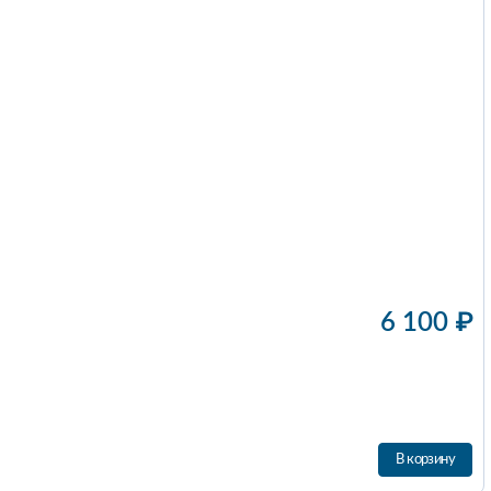
6 100
₽
В корзину