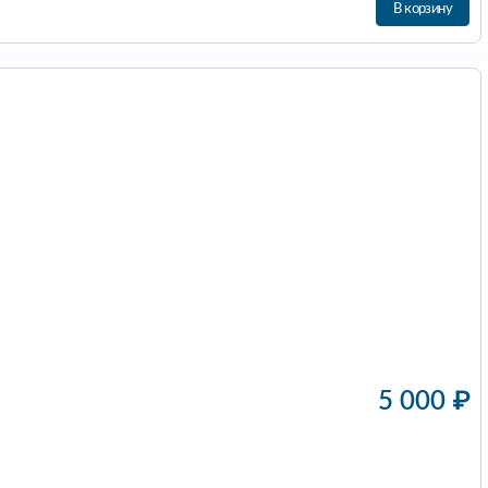
В корзину
5 000
₽