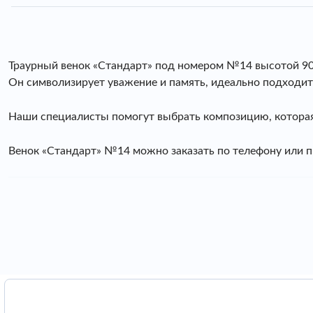
Траурный венок «Стандарт» под номером №14 высотой 90 
Он символизирует уважение и память, идеально подходит
Наши специалисты помогут выбрать композицию, которая
Венок «Стандарт» №14 можно заказать по телефону или 