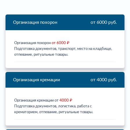
от 6000 руб.
Организация похорон
Организация похорон
от 6000 ₽
Подготовка документов, транспорт, место на кладбище,
отпевание, ритуальные товары.
от 4000 руб.
Организация кремации
Организация кремации от
4000 ₽
Подготовка документов, логистика, работа с
крематорием, отпевание, ритуальные товары.