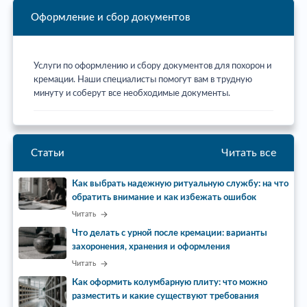
Оформление и сбор документов
Услуги по оформлению и сбору документов для похорон и
кремации. Наши специалисты помогут вам в трудную
минуту и соберут все необходимые документы.
Читать все
Статьи
Как выбрать надежную ритуальную службу: на что
обратить внимание и как избежать ошибок
Читать
Что делать с урной после кремации: варианты
захоронения, хранения и оформления
Читать
Как оформить колумбарную плиту: что можно
разместить и какие существуют требования