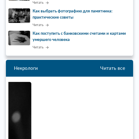
Читать
Как выбрать фотографию для памятника:
практические советы
Читать
Как поступить с банковскими счетами и картами
умершего человека
Читать
Читать все
Некрологи