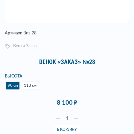
Артикул:
Виз-28
Венки Заказ
ВЕНОК «ЗАКАЗ» №28
ВЫСОТА
90 см
110 см
8 100
В КОРЗИНУ