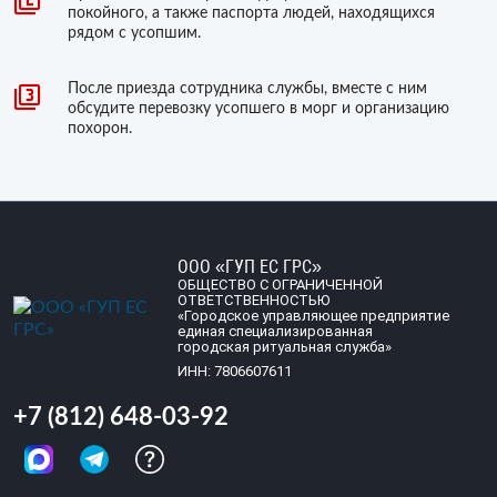
покойного, а также паспорта людей, находящихся
рядом с усопшим.
После приезда сотрудника службы, вместе с ним
обсудите перевозку усопшего в морг и организацию
похорон.
ООО «ГУП ЕС ГРС»
ОБЩЕСТВО С ОГРАНИЧЕННОЙ
ОТВЕТСТВЕННОСТЬЮ
«Городское управляющее предприятие
единая специализированная
городская ритуальная служба»
ИНН: 7806607611
+7 (812) 648-03-92