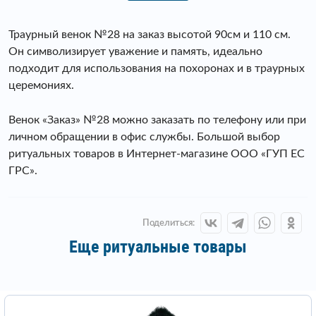
Траурный венок №28 на заказ высотой 90см и 110 см.
Он символизирует уважение и память, идеально
подходит для использования на похоронах и в траурных
церемониях.
Венок «Заказ» №28 можно заказать по телефону или при
личном обращении в офис службы. Большой выбор
ритуальных товаров в Интернет-магазине ООО «ГУП ЕС
ГРС».
Поделиться:
Еще ритуальные товары