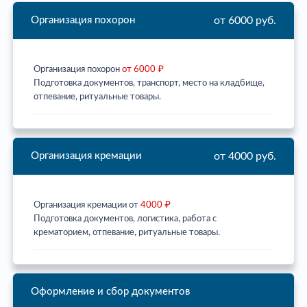
от 6000 руб.
Организация похорон
Организация похорон
от 6000 ₽
Подготовка документов, транспорт, место на кладбище,
отпевание, ритуальные товары.
от 4000 руб.
Организация кремации
Организация кремации от
4000 ₽
Подготовка документов, логистика, работа с
крематорием, отпевание, ритуальные товары.
Оформление и сбор документов