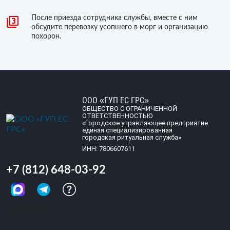
После приезда сотрудника службы, вместе с ним
обсудите перевозку усопшего в морг и организацию
похорон.
ООО «ГУП ЕС ГРС»
ОБЩЕСТВО С ОГРАНИЧЕННОЙ
ОТВЕТСТВЕННОСТЬЮ
«Городское управляющее предприятие
единая специализированная
городская ритуальная служба»
ИНН: 7806607611
+7 (812) 648-03-92
Обращений сегодня:
1 179