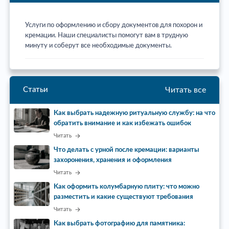
Услуги по оформлению и сбору документов для похорон и
кремации. Наши специалисты помогут вам в трудную
минуту и соберут все необходимые документы.
Читать все
Статьи
Как выбрать надежную ритуальную службу: на что
обратить внимание и как избежать ошибок
Читать
Что делать с урной после кремации: варианты
захоронения, хранения и оформления
Читать
Как оформить колумбарную плиту: что можно
разместить и какие существуют требования
Читать
Как выбрать фотографию для памятника: