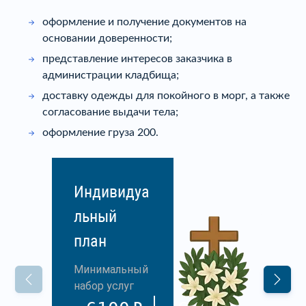
оформление и получение документов на
основании доверенности;
представление интересов заказчика в
администрации кладбища;
доставку одежды для покойного в морг, а также
согласование выдачи тела;
оформление груза 200.
Индивидуа
льный
план
Минимальный
набор услуг