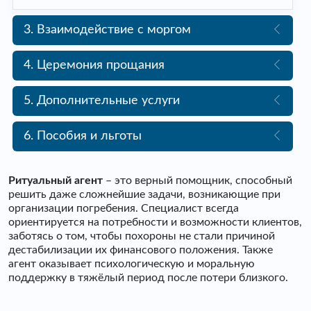
3. Взаимодействие с моргом
4. Церемония прощания
5. Дополнительные услуги
6. Пособия и льготы
Ритуальный агент
– это верный помощник, способный
решить даже сложнейшие задачи, возникающие при
организации погребения. Специалист всегда
ориентируется на потребности и возможности клиентов,
заботясь о том, чтобы похороны не стали причиной
дестабилизации их финансового положения. Также
агент оказывает психологическую и моральную
поддержку в тяжёлый период после потери близкого.