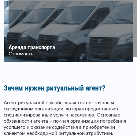
Аренда транспорта
Стоимость
Зачем нужен ритуальный агент?
Агент ритуальной службы является постоянным
сотрудником организации, которая предоставляет
специализированные услуги населению. Основные
обязанности агента – полная организация погребения
усопшего и оказание содействия в приобретении
клиентом необходимой ритуальной атрибутики.