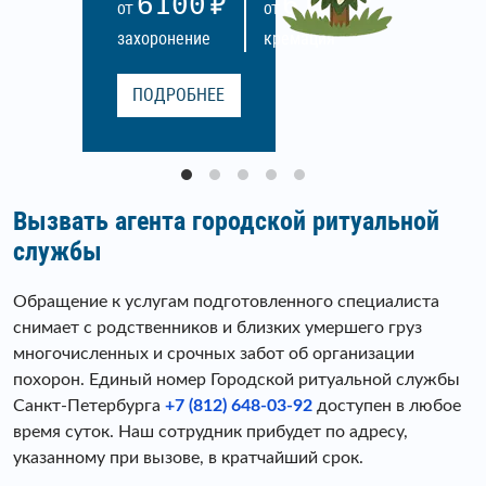
6100
6100
ОТ
ОТ
захоронение
кремация
ПОДРОБНЕЕ
Вызвать агента городской ритуальной
службы
Обращение к услугам подготовленного специалиста
снимает с родственников и близких умершего груз
многочисленных и срочных забот об организации
похорон. Единый номер Городской ритуальной службы
Санкт-Петербурга
+7 (812) 648-03-92
доступен в любое
время суток. Наш сотрудник прибудет по адресу,
указанному при вызове, в кратчайший срок.