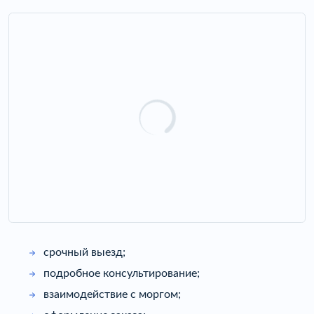
срочный выезд;
подробное консультирование;
взаимодействие с моргом;