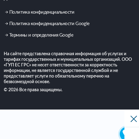
Политика конфиденциальности
Политика конфиденциальности Google
Термины и определения Google
На сайте представлена справочная информация об услугах и
тарифах государственных и муниципальных организаций. ООО
«ГУП ЕС ГРС» не несет ответственности за корректность
информации, не является государственной службой и не
предоставляет услуги по обязательному перечню на
безвозмездной основе.
© 2026 Все права защищены.