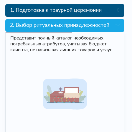
1. Подготовка к траурной церемонии
2. Выбор ритуальных принадлежностей
Представит полный каталог необходимых
погребальных атрибутов, учитывая бюджет
клиента, не навязывая лишних товаров и услуг.