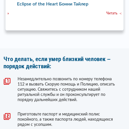
Eclipse of the Heart Бонни Тайлер
с
Читать
Что делать, если умер близкий человек –
порядок действий:
Незамедлительно позвонить по номеру телефона
112 и вызвать Скорую помощь и Полицию, описать
ситуацию. Свяжитесь с сотрудником нашей
ритуальной службы и он проконсультирует по
порядку дальнейших действий.
Приготовьте паспорт и медицинский полис
покойного, а также паспорта людей, находящихся
рядом с усопшим.