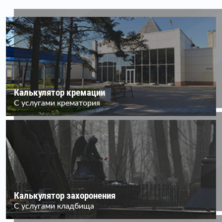
Калькулятор кремации
С услугами крематория
Калькулятор захоронения
С услугами кладбища