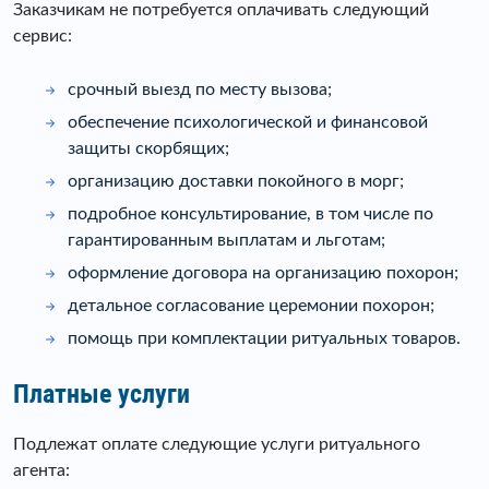
Заказчикам не потребуется оплачивать следующий
сервис:
срочный выезд по месту вызова;
обеспечение психологической и финансовой
защиты скорбящих;
организацию доставки покойного в морг;
подробное консультирование, в том числе по
гарантированным выплатам и льготам;
оформление договора на организацию похорон;
детальное согласование церемонии похорон;
помощь при комплектации ритуальных товаров.
Платные услуги
Подлежат оплате следующие услуги ритуального
агента: