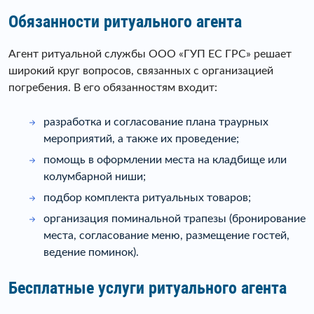
Обязанности ритуального агента
Агент ритуальной службы ООО «ГУП ЕС ГРС» решает
широкий круг вопросов, связанных с организацией
погребения. В его обязанностям входит:
разработка и согласование плана траурных
мероприятий, а также их проведение;
помощь в оформлении места на кладбище или
колумбарной ниши;
подбор комплекта ритуальных товаров;
организация поминальной трапезы (бронирование
места, согласование меню, размещение гостей,
ведение поминок).
Бесплатные услуги ритуального агента