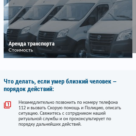
Аренда транспорта
Стоимость
Что делать, если умер близкий человек –
порядок действий:
Незамедлительно позвонить по номеру телефона
112 и вызвать Скорую помощь и Полицию, описать
ситуацию. Свяжитесь с сотрудником нашей
ритуальной службы и он проконсультирует по
порядку дальнейших действий.