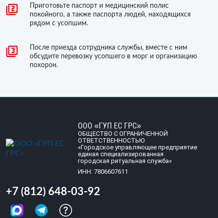
Приготовьте паспорт и медицинский полис
покойного, а также паспорта людей, находящихся
рядом с усопшим.
После приезда сотрудника службы, вместе с ним
обсудите перевозку усопшего в морг и организацию
похорон.
ООО «ГУП ЕС ГРС»
ОБЩЕСТВО С ОГРАНИЧЕННОЙ
ОТВЕТСТВЕННОСТЬЮ
«Городское управляющее предприятие
единая специализированная
городская ритуальная служба»
ИНН: 7806607611
+7 (812) 648-03-92