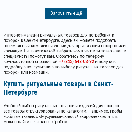
Загрузить ещё
Интернет-магазин ритуальных товаров для погребения и
похорон в Санкт-Петербурге. Здесь вы можете подобрать
оптимальный комплект изделий для организации похорон или
кремации. Не знаете какой выбрать комплект или товар - наши
специалисты помогут вам. Обратитесь по телефону
круглосуточной справочной
+7 (812) 648-03-92
и получите
подробную консультацию по выбору ритуальных товаров для
похорон или кремации.
Купить ритуальные товары в Санкт-
Петербурге
Удобный выбор ритуальных товаров и изделий для похорон,
все товары структурированы по каталогам. Например, гробы
«Обитые тканью», «Мусульманские», «Лакированные» и т. п.
можно найти в каталоге «Гробы».