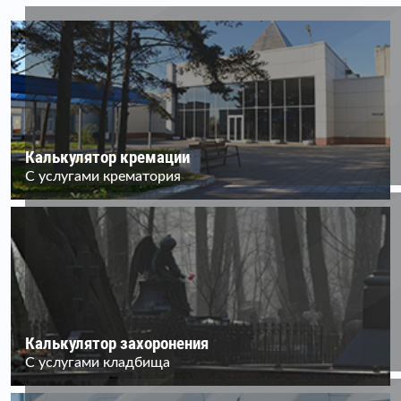
Калькулятор кремации
С услугами крематория
Калькулятор захоронения
С услугами кладбища