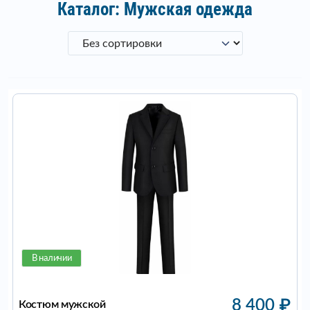
Каталог: Мужская одежда
В наличии
8 400
₽
Костюм мужской