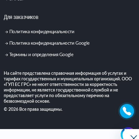
Для заказчиков
Политика конфиденциальности
Политика конфиденциальности Google
Термины и определения Google
На сайте представлена справочная информация об услугах и
тарифах государственных и муниципальных организаций. ООО
«ГУП ЕС ГРС» не несет ответственности за корректность
информации, не является государственной службой и не
предоставляет услуги по обязательному перечню на
безвозмездной основе.
© 2026 Все права защищены.