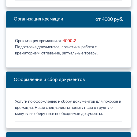
от 4000 руб.
Организация кремации
Организация кремации от
4000 ₽
Подготовка документов, логистика, работа с
крематорием, отпевание, ритуальные товары.
Оформление и сбор документов
Услуги по оформлению и сбору документов для похорон и
кремации. Наши специалисты помогут вам в трудную
минуту и соберут все необходимые документы.