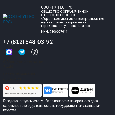
ООО «ГУП ЕС ГРС»
ОБЩЕСТВО С ОГРАНИЧЕННОЙ
ОТВЕТСТВЕННОСТЬЮ
«Городское управляющее предприятие
единая специализированная
городская ритуальная служба»
ИНН: 7806607611
+7 (812) 648-03-92
Обращений сегодня:
5 449
Всего обращений:
6 397 471
Городская ритуальная служба по вопросам похоронного дела
основывает свою деятельность на государственных стандартах
качества.