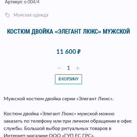
Артикул:
о-004/4
Мужская одежда
КОСТЮМ ДВОЙКА «ЭЛЕГАНТ ЛЮКС» МУЖСКОЙ
11 600
В КОРЗИНУ
Мужской костюм двойка серии «Элегант Люкс».
Костюм двойка «Элегант Люкс» мужской можно
заказать по телефону или при личном обращении в офис
службы. Большой выбор ритуальных товаров в
Интернет-магазине ООО «ГУП ЕС ГРС».