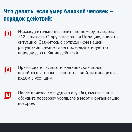
Что делать, если умер близкий человек –
порядок действий:
Незамедлительно позвонить по номеру телефона
112 и вызвать Скорую помощь и Полицию, описать
ситуацию. Свяжитесь с сотрудником нашей
ритуальной службы и он проконсультирует по
порядку дальнейших действий.
Приготовьте паспорт и медицинский полис
покойного, а также паспорта людей, находящихся
рядом с усопшим.
После приезда сотрудника службы, вместе с ним
обсудите перевозку усопшего в морг и организацию
похорон.