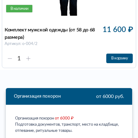
В наличии
11 600
₽
Комплект мужской одежды (от 58 до 68
размера)
Артикул: о-004/2
В корзину
от 6000 руб.
Организация похорон
Организация похорон
от 6000 ₽
Подготовка документов, транспорт, место на кладбище,
отпевание, ритуальные товары.