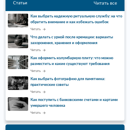
Читать все
Статьи
Как выбрать надежную ритуальную службу: на что
обратить внимание и как избежать ошибок
Читать
Что делать с урной после кремации: варианты
захоронения, хранения и оформления
Читать
Как оформить колумбарную плиту: что можно
разместить и какие существуют требования
Читать
Как выбрать фотографию для памятника:
практические советы
Читать
Как поступить с банковскими счетами и картами
умершего человека
Читать