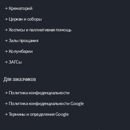
Крематорий
Церкви и соборы
Хосписы и паллиативная помощь
Залы прощания
Колумбарии
ЗАГСы
Для заказчиков
Политика конфиденциальности
Политика конфиденциальности Google
Термины и определения Google