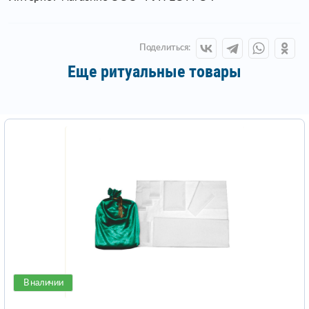
Поделиться:
Еще ритуальные товары
В наличии