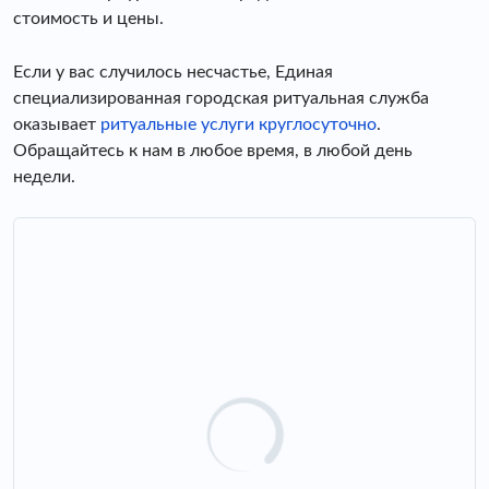
стоимость и цены.
Если у вас случилось несчастье, Единая
специализированная городская ритуальная служба
оказывает
ритуальные услуги круглосуточно
.
Обращайтесь к нам в любое время, в любой день
недели.