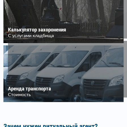
Калькулятор захоронения
С услугами кладбища
Аренда транспорта
Стоимость
Зачем нужен ритуальный агент?