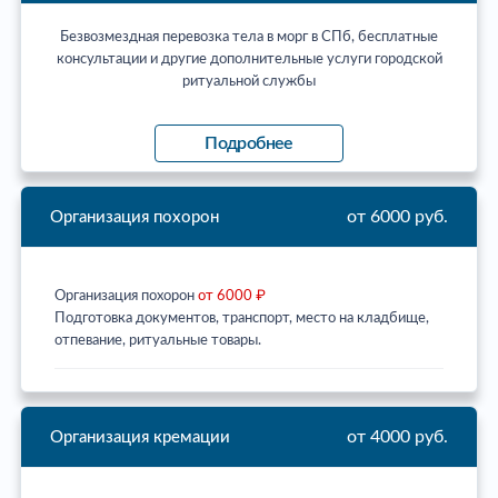
Безвозмездная перевозка тела в морг в СПб, бесплатные
консультации и другие дополнительные услуги городской
ритуальной службы
Подробнее
от 6000 руб.
Организация похорон
Организация похорон
от 6000 ₽
Подготовка документов, транспорт, место на кладбище,
отпевание, ритуальные товары.
от 4000 руб.
Организация кремации