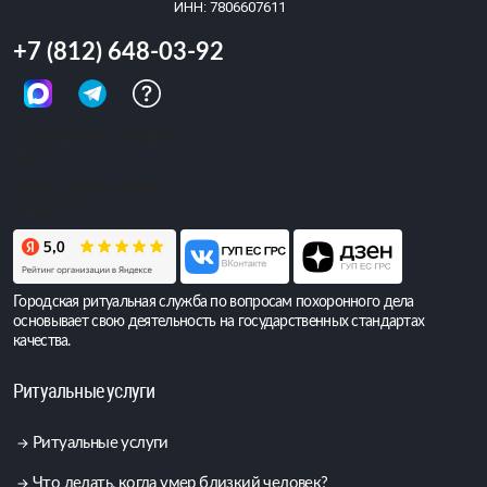
ИНН: 7806607611
+7 (812) 648-03-92
Обращений сегодня:
489
Всего обращений:
6 409 515
Городская ритуальная служба по вопросам похоронного дела
основывает свою деятельность на государственных стандартах
качества.
Ритуальные услуги
Ритуальные услуги
Что делать, когда умер близкий человек?