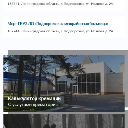
187741, Ленинградская область, г. Подпорожье, ул. Исакова д. 24.
Морг ГБУЗ ЛО «Подпорожская межрайонная больница»
187741, Ленинградская область, г. Подпорожье, ул. Исакова д. 24.
Калькулятор кремации
С услугами крематория