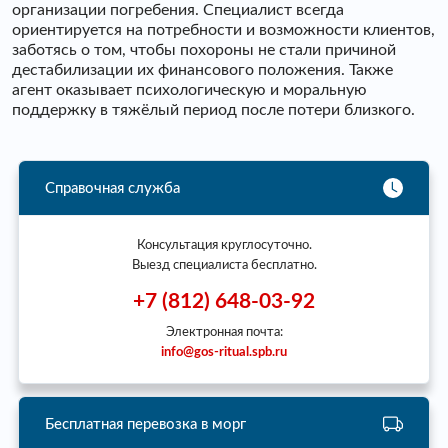
организации погребения. Специалист всегда
ориентируется на потребности и возможности клиентов,
заботясь о том, чтобы похороны не стали причиной
дестабилизации их финансового положения. Также
агент оказывает психологическую и моральную
поддержку в тяжёлый период после потери близкого.
Справочная служба
Консультация круглосуточно.
Выезд специалиста бесплатно.
+7 (812) 648-03-92
Электронная почта:
info@gos-ritual.spb.ru
Бесплатная перевозка в морг