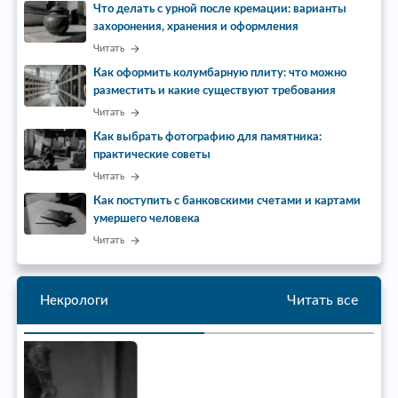
Что делать с урной после кремации: варианты
захоронения, хранения и оформления
Читать
Как оформить колумбарную плиту: что можно
разместить и какие существуют требования
Читать
Как выбрать фотографию для памятника:
практические советы
Читать
Как поступить с банковскими счетами и картами
умершего человека
Читать
Читать все
Некрологи