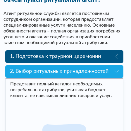
Агент ритуальной службы является постоянным
сотрудником организации, которая предоставляет
специализированные услуги населению. Основные
обязанности агента – полная организация погребения
усопшего и оказание содействия в приобретении
клиентом необходимой ритуальной атрибутики.
1. Подготовка к траурной церемонии
2. Выбор ритуальных принадлежностей
Представит полный каталог необходимых
погребальных атрибутов, учитывая бюджет
клиента, не навязывая лишних товаров и услуг.