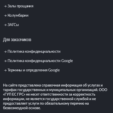
Залы прощания
Колумбарии
ЗАГСы
Для заказчиков
Политика конфиденциальности
Политика конфиденциальности Google
Термины и определения Google
На сайте представлена справочная информация об услугах и
тарифах государственных и муниципальных организаций. ООО
«ГУП ЕС ГРС» не несет ответственности за корректность
информации, не является государственной службой и не
предоставляет услуги по обязательному перечню на
безвозмездной основе.