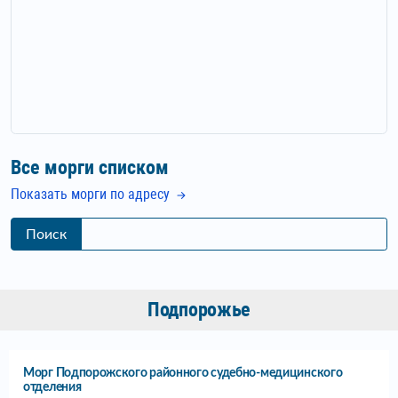
Все морги списком
Показать морги по адресу
Поиск
Подпорожье
Морг Подпорожского районного судебно-медицинского
отделения