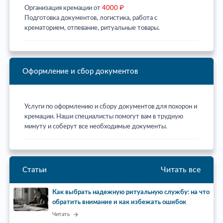
Организация кремации от
4000 ₽
Подготовка документов, логистика, работа с
крематорием, отпевание, ритуальные товары.
Оформление и сбор документов
Услуги по оформлению и сбору документов для похорон и
кремации. Наши специалисты помогут вам в трудную
минуту и соберут все необходимые документы.
Читать все
Статьи
Как выбрать надежную ритуальную службу: на что
обратить внимание и как избежать ошибок
Читать