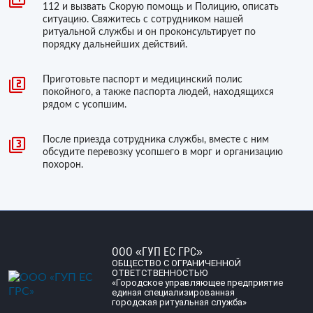
112 и вызвать Скорую помощь и Полицию, описать
ситуацию. Свяжитесь с сотрудником нашей
ритуальной службы и он проконсультирует по
порядку дальнейших действий.
Приготовьте паспорт и медицинский полис
покойного, а также паспорта людей, находящихся
рядом с усопшим.
После приезда сотрудника службы, вместе с ним
обсудите перевозку усопшего в морг и организацию
похорон.
ООО «ГУП ЕС ГРС»
ОБЩЕСТВО С ОГРАНИЧЕННОЙ
ОТВЕТСТВЕННОСТЬЮ
«Городское управляющее предприятие
единая специализированная
городская ритуальная служба»