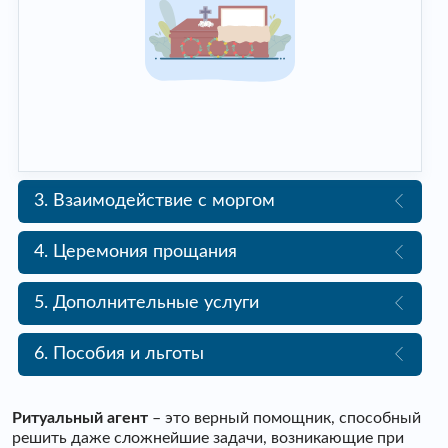
3. Взаимодействие с моргом
4. Церемония прощания
5. Дополнительные услуги
6. Пособия и льготы
Ритуальный агент
– это верный помощник, способный
решить даже сложнейшие задачи, возникающие при