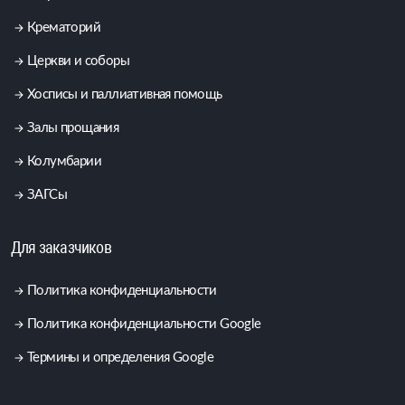
Крематорий
Церкви и соборы
Хосписы и паллиативная помощь
Залы прощания
Колумбарии
ЗАГСы
Для заказчиков
Политика конфиденциальности
Политика конфиденциальности Google
Термины и определения Google