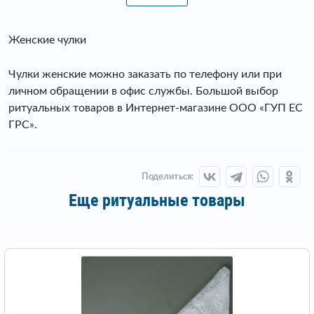
Женские чулки
Чулки женские можно заказать по телефону или при
личном обращении в офис службы. Большой выбор
ритуальных товаров в Интернет-магазине ООО «ГУП ЕС
ГРС».
Поделиться:
Еще ритуальные товары