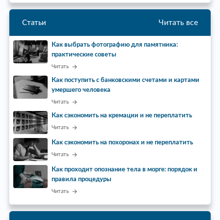
Читать все
Статьи
Как выбрать фотографию для памятника:
практические советы
Читать
Как поступить с банковскими счетами и картами
умершего человека
Читать
Как сэкономить на кремации и не переплатить
Читать
Как сэкономить на похоронах и не переплатить
Читать
Как проходит опознание тела в морге: порядок и
правила процедуры
Читать