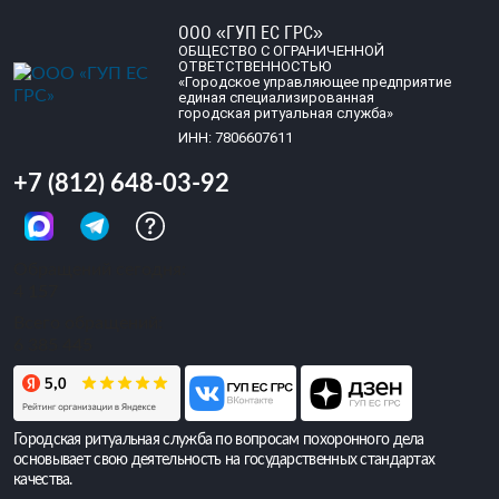
ООО «ГУП ЕС ГРС»
ОБЩЕСТВО С ОГРАНИЧЕННОЙ
ОТВЕТСТВЕННОСТЬЮ
«Городское управляющее предприятие
единая специализированная
городская ритуальная служба»
ИНН: 7806607611
+7 (812) 648-03-92
Обращений сегодня:
4 157
Всего обращений:
6 385 445
Городская ритуальная служба по вопросам похоронного дела
основывает свою деятельность на государственных стандартах
качества.