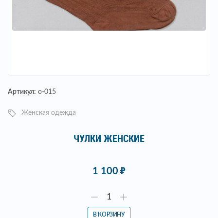
Артикул:
о-015
Женская одежда
ЧУЛКИ ЖЕНСКИЕ
1 100
В КОРЗИНУ