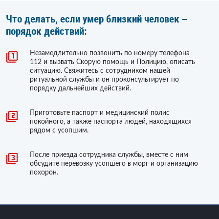
Что делать, если умер близкий человек –
порядок действий:
Незамедлительно позвонить по номеру телефона
112 и вызвать Скорую помощь и Полицию, описать
ситуацию. Свяжитесь с сотрудником нашей
ритуальной службы и он проконсультирует по
порядку дальнейших действий.
Приготовьте паспорт и медицинский полис
покойного, а также паспорта людей, находящихся
рядом с усопшим.
После приезда сотрудника службы, вместе с ним
обсудите перевозку усопшего в морг и организацию
похорон.