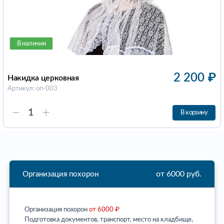
В наличии
2 200
₽
Накидка церковная
Артикул: оп-003
В корзину
от 6000 руб.
Организация похорон
Организация похорон
от 6000 ₽
Подготовка документов, транспорт, место на кладбище,