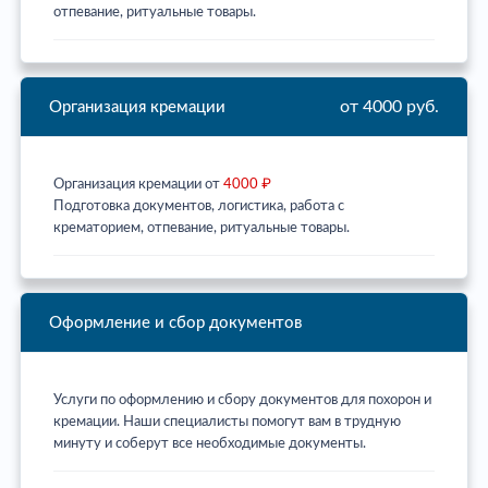
отпевание, ритуальные товары.
от 4000 руб.
Организация кремации
Организация кремации от
4000 ₽
Подготовка документов, логистика, работа с
крематорием, отпевание, ритуальные товары.
Оформление и сбор документов
Услуги по оформлению и сбору документов для похорон и
кремации. Наши специалисты помогут вам в трудную
минуту и соберут все необходимые документы.