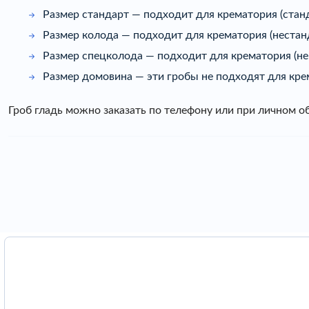
Размер стандарт — подходит для крематория (стан
Размер колода — подходит для крематория (нестан
Размер спецколода — подходит для крематория (не
Размер домовина — эти гробы не подходят для кре
Гроб гладь можно заказать по телефону или при личном 