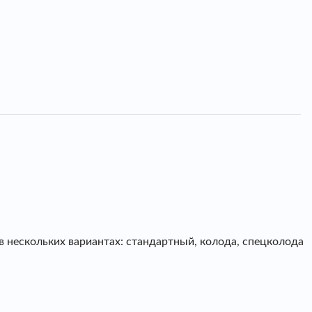
в нескольких вариантах: стандартный, колода, спецколода