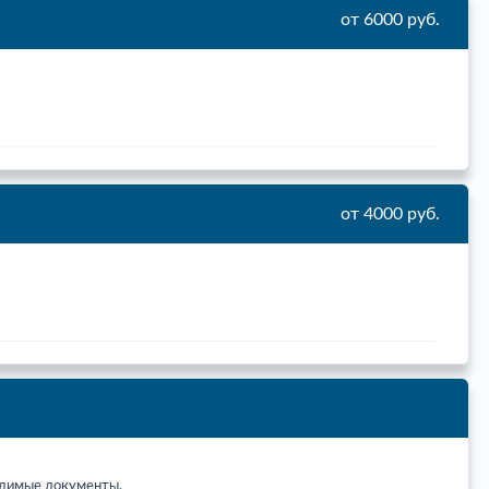
от 6000 руб.
от 4000 руб.
ходимые документы.