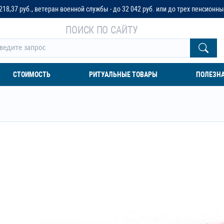
 военной службы - до 32 042 руб. или до трех пенсионных окладов
ПОИСК ПО САЙТУ
СТОИМОСТЬ
РИТУАЛЬНЫЕ ТОВАРЫ
ПОЛЕЗН