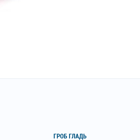
ГРОБ ГЛАДЬ