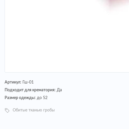
Артикул:
Гш-01
Подходит для крематория:
Да
Размер одежды:
до 52
Обитые тканью гробы