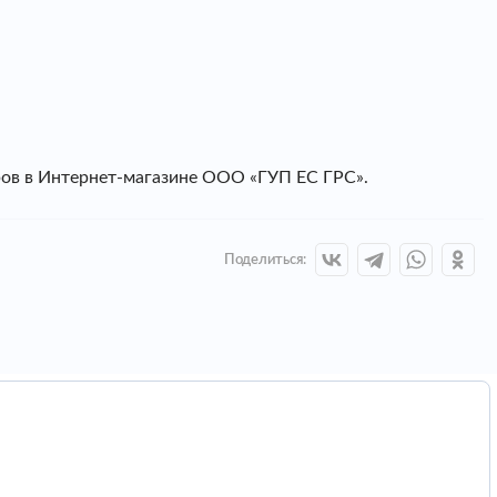
ров в Интернет-магазине ООО «ГУП ЕС ГРС».
Поделиться: