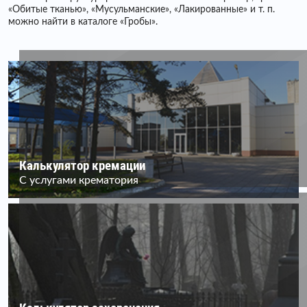
«Обитые тканью», «Мусульманские», «Лакированные» и т. п.
можно найти в каталоге «Гробы».
Калькулятор кремации
С услугами крематория