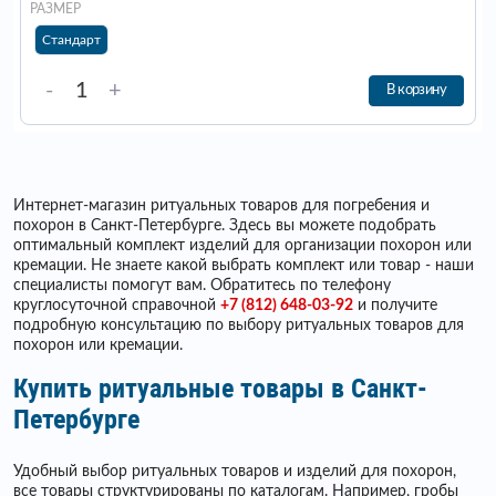
РАЗМЕР
Стандарт
-
+
В корзину
Интернет-магазин ритуальных товаров для погребения и
похорон в Санкт-Петербурге. Здесь вы можете подобрать
оптимальный комплект изделий для организации похорон или
кремации. Не знаете какой выбрать комплект или товар - наши
специалисты помогут вам. Обратитесь по телефону
круглосуточной справочной
+7 (812) 648-03-92
и получите
подробную консультацию по выбору ритуальных товаров для
похорон или кремации.
Купить ритуальные товары в Санкт-
Петербурге
Удобный выбор ритуальных товаров и изделий для похорон,
все товары структурированы по каталогам. Например, гробы