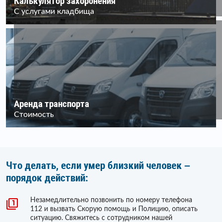
Калькулятор захоронения
С услугами кладбища
Аренда транспорта
Стоимость
Что делать, если умер близкий человек –
порядок действий:
Незамедлительно позвонить по номеру телефона
112 и вызвать Скорую помощь и Полицию, описать
ситуацию. Свяжитесь с сотрудником нашей