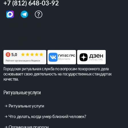
+7 (812) 648-03-92
Обращений сегодня:
4 067
Всего обращений:
6 403 686
Городская ритуальная служба по вопросам похоронного дела
основывает свою деятельность на государственных стандартах
качества.
Ритуальные услуги
Ритуальные услуги
Что делать, когда умер близкий человек?
Организация похорон