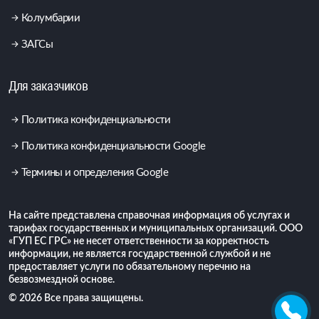
Колумбарии
ЗАГСы
Для заказчиков
Политика конфиденциальности
Политика конфиденциальности Google
Термины и определения Google
На сайте представлена справочная информация об услугах и
тарифах государственных и муниципальных организаций. ООО
«ГУП ЕС ГРС» не несет ответственности за корректность
информации, не является государственной службой и не
предоставляет услуги по обязательному перечню на
безвозмездной основе.
© 2026 Все права защищены.