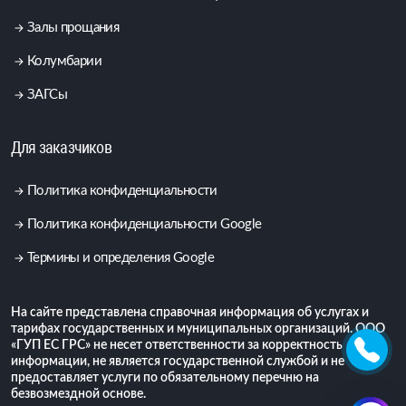
Залы прощания
Колумбарии
ЗАГСы
Для заказчиков
Политика конфиденциальности
Политика конфиденциальности Google
Термины и определения Google
На сайте представлена справочная информация об услугах и
тарифах государственных и муниципальных организаций. ООО
«ГУП ЕС ГРС» не несет ответственности за корректность
информации, не является государственной службой и не
предоставляет услуги по обязательному перечню на
безвозмездной основе.