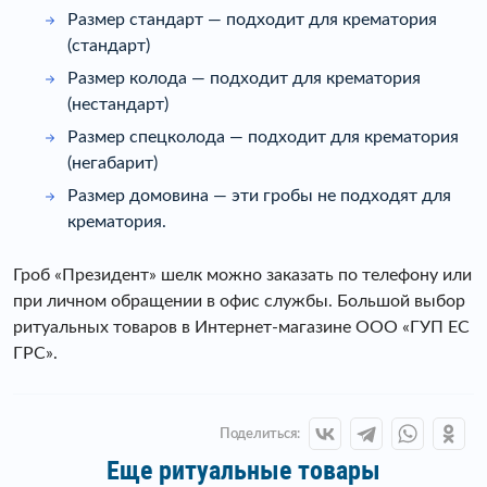
Размер стандарт — подходит для крематория
(стандарт)
Размер колода — подходит для крематория
(нестандарт)
Размер спецколода — подходит для крематория
(негабарит)
Размер домовина — эти гробы не подходят для
крематория.
Гроб «Президент» шелк можно заказать по телефону или
при личном обращении в офис службы. Большой выбор
ритуальных товаров в Интернет-магазине ООО «ГУП ЕС
ГРС».
Поделиться:
Еще ритуальные товары