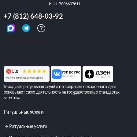
ИНН: 7806607611
+7 (812) 648-03-92
Обращений сегодня:
2 768
Всего обращений:
6 403 686
Городская ритуальная служба по вопросам похоронного дела
основывает свою деятельность на государственных стандартах
качества.
Ритуальные услуги
Ритуальные услуги