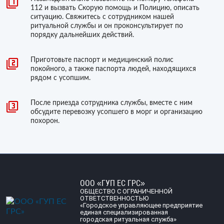
112 и вызвать Скорую помощь и Полицию, описать
ситуацию. Свяжитесь с сотрудником нашей
ритуальной службы и он проконсультирует по
порядку дальнейших действий.
Приготовьте паспорт и медицинский полис
покойного, а также паспорта людей, находящихся
рядом с усопшим.
После приезда сотрудника службы, вместе с ним
обсудите перевозку усопшего в морг и организацию
похорон.
ООО «ГУП ЕС ГРС»
ОБЩЕСТВО С ОГРАНИЧЕННОЙ
ОТВЕТСТВЕННОСТЬЮ
«Городское управляющее предприятие
единая специализированная
городская ритуальная служба»