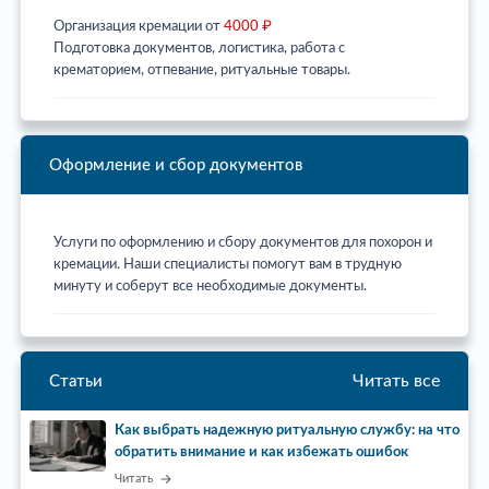
Организация кремации от
4000 ₽
Подготовка документов, логистика, работа с
крематорием, отпевание, ритуальные товары.
Оформление и сбор документов
Услуги по оформлению и сбору документов для похорон и
кремации. Наши специалисты помогут вам в трудную
минуту и соберут все необходимые документы.
Читать все
Статьи
Как выбрать надежную ритуальную службу: на что
обратить внимание и как избежать ошибок
Читать