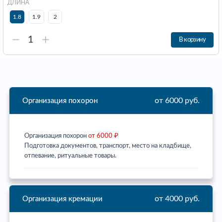
ДЛИНА
1.8
1.9
2
В корзину
от 6000 руб.
Организация похорон
Организация похорон
от 6000 ₽
Подготовка документов, транспорт, место на кладбище,
отпевание, ритуальные товары.
от 4000 руб.
Организация кремации