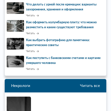
Что делать с урной после кремации: варианты
захоронения, хранения и оформления
Читать
Как оформить колумбарную плиту: что можно
разместить и какие существуют требования
Читать
Как выбрать фотографию для памятника:
практические советы
Читать
Как поступить с банковскими счетами и картами
умершего человека
Читать
Читать все
Некрологи