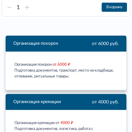
В корзину
от 6000 руб.
Организация похорон
Организация похорон
от 6000 ₽
Подготовка документов, транспорт, место на кладбище,
отпевание, ритуальные товары.
от 4000 руб.
Организация кремации
Организация кремации от
4000 ₽
Подготовка документов, логистика, работа с