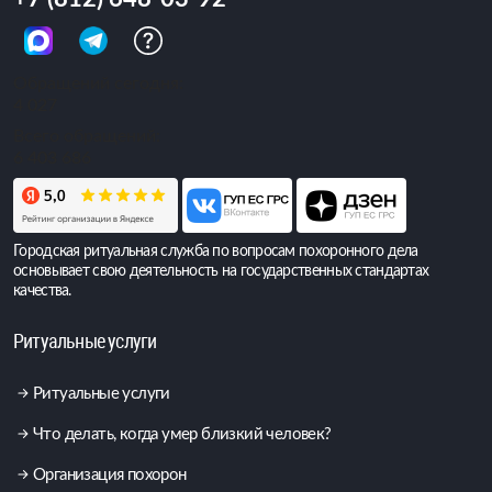
Обращений сегодня:
4 027
Всего обращений:
6 403 686
Городская ритуальная служба по вопросам похоронного дела
основывает свою деятельность на государственных стандартах
качества.
Ритуальные услуги
Ритуальные услуги
Что делать, когда умер близкий человек?
Организация похорон