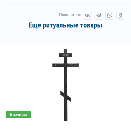
Поделиться:
Еще ритуальные товары
В наличии