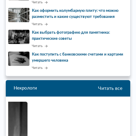
Читать
Как оформить колумбарную плиту: что можно
разместить и какие существуют требования
Читать
Как выбрать фотографию для памятника:
практические советы
Читать
Как поступить с банковскими счетами и картами
умершего человека
Читать
Читать все
Некрологи