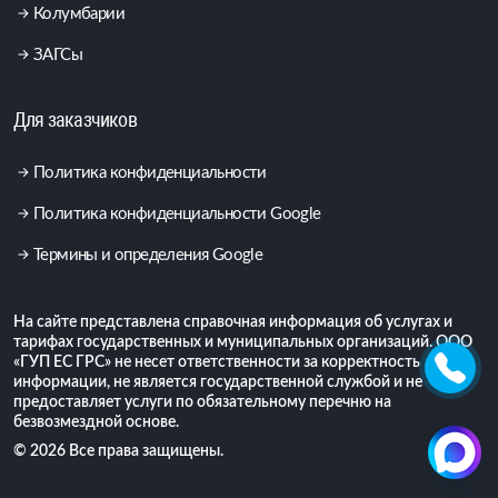
Колумбарии
ЗАГСы
Для заказчиков
Политика конфиденциальности
Политика конфиденциальности Google
Термины и определения Google
На сайте представлена справочная информация об услугах и
тарифах государственных и муниципальных организаций. ООО
«ГУП ЕС ГРС» не несет ответственности за корректность
информации, не является государственной службой и не
предоставляет услуги по обязательному перечню на
безвозмездной основе.
© 2026 Все права защищены.