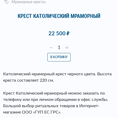
Мраморные кресты
КРЕСТ КАТОЛИЧЕСКИЙ МРАМОРНЫЙ
22 500
В КОРЗИНУ
Католический мраморный крест черного цвета. Высота
креста составляет 220 см.
Крест Католический мраморный можно заказать по
телефону или при личном обращении в офис службы.
Большой выбор ритуальных товаров в Интернет-
магазине ООО «ГУП ЕС ГРС».