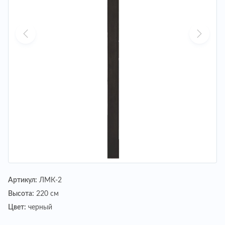
Артикул:
ЛМК-2
Высота:
220 см
Цвет:
черный