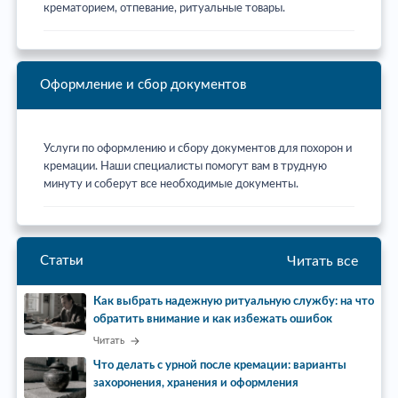
крематорием, отпевание, ритуальные товары.
Оформление и сбор документов
Услуги по оформлению и сбору документов для похорон и
кремации. Наши специалисты помогут вам в трудную
минуту и соберут все необходимые документы.
Читать все
Статьи
Как выбрать надежную ритуальную службу: на что
обратить внимание и как избежать ошибок
Читать
Что делать с урной после кремации: варианты
захоронения, хранения и оформления